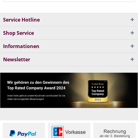
Service Hotline
Shop Service
Informationen
Newsletter