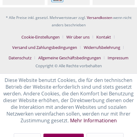
* Alle Preise inkl. gesetzl. Mehrwertsteuer zzgl.
Versandkosten
wenn nicht
anders beschrieben
Cookie-Einstellungen
Wir über uns
Kontakt
Versand und Zahlungsbedingungen
Widerrufsbelehrung
Datenschutz
Allgemeine Geschäftsbedingungen
Impressum
Copyright © Alle Rechte vorbehalten
Diese Website benutzt Cookies, die für den technischen
Betrieb der Website erforderlich sind und stets gesetzt
werden. Andere Cookies, die den Komfort bei Benutzung
dieser Website erhöhen, der Direktwerbung dienen oder
die Interaktion mit anderen Websites und sozialen
Netzwerken vereinfachen sollen, werden nur mit Ihrer
Zustimmung gesetzt.
Mehr Informationen