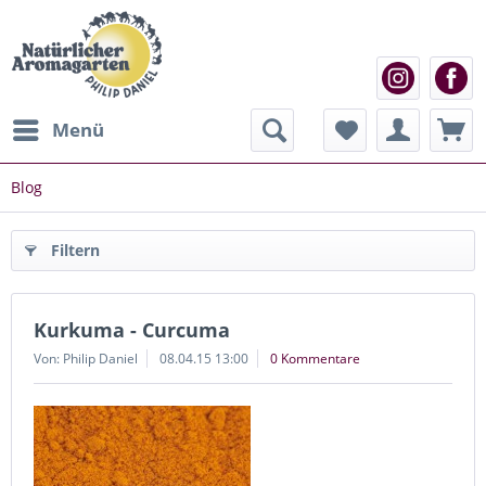
Menü
Blog
Filtern
Kurkuma - Curcuma
Von: Philip Daniel
08.04.15 13:00
0 Kommentare