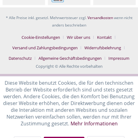
* Alle Preise inkl. gesetzl. Mehrwertsteuer zzgl.
Versandkosten
wenn nicht
anders beschrieben
Cookie-Einstellungen
Wir über uns
Kontakt
Versand und Zahlungsbedingungen
Widerrufsbelehrung
Datenschutz
Allgemeine Geschäftsbedingungen
Impressum
Copyright © Alle Rechte vorbehalten
Diese Website benutzt Cookies, die für den technischen
Betrieb der Website erforderlich sind und stets gesetzt
werden. Andere Cookies, die den Komfort bei Benutzung
dieser Website erhöhen, der Direktwerbung dienen oder
die Interaktion mit anderen Websites und sozialen
Netzwerken vereinfachen sollen, werden nur mit Ihrer
Zustimmung gesetzt.
Mehr Informationen