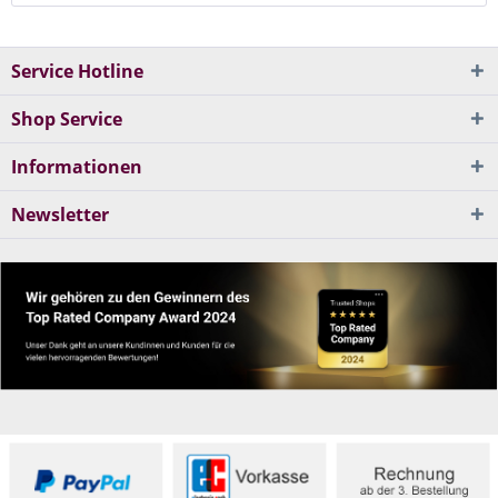
Service Hotline
Shop Service
Informationen
Newsletter