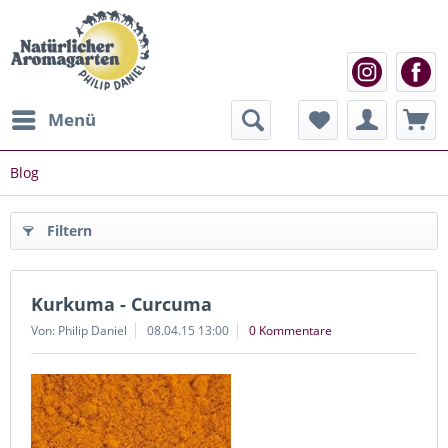
Menü
Blog
Filtern
Kurkuma - Curcuma
Von: Philip Daniel
08.04.15 13:00
0 Kommentare