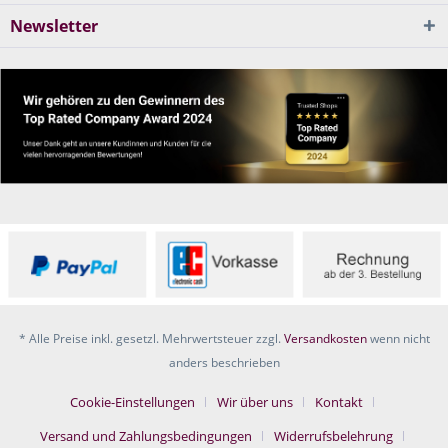
Newsletter
* Alle Preise inkl. gesetzl. Mehrwertsteuer zzgl.
Versandkosten
wenn nicht
anders beschrieben
Cookie-Einstellungen
Wir über uns
Kontakt
Versand und Zahlungsbedingungen
Widerrufsbelehrung