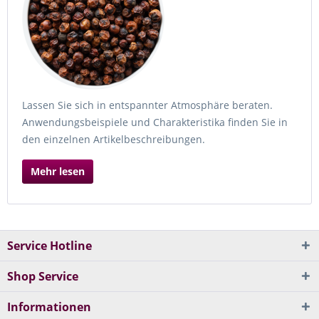
Lassen Sie sich in entspannter Atmosphäre beraten.
Anwendungsbeispiele und Charakteristika finden Sie in
den einzelnen Artikelbeschreibungen.
Mehr lesen
Service Hotline
Shop Service
Informationen