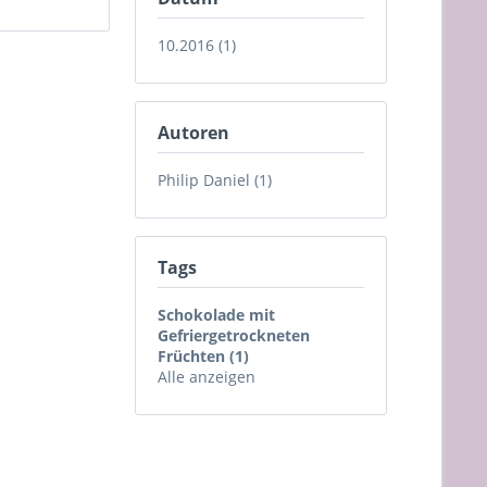
10.2016 (1)
Autoren
Philip Daniel (1)
Tags
Schokolade mit
Gefriergetrockneten
Früchten (1)
Alle anzeigen