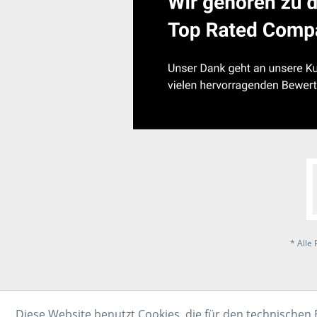
* Alle 
Diese Website benutzt Cookies, die für den technischen 