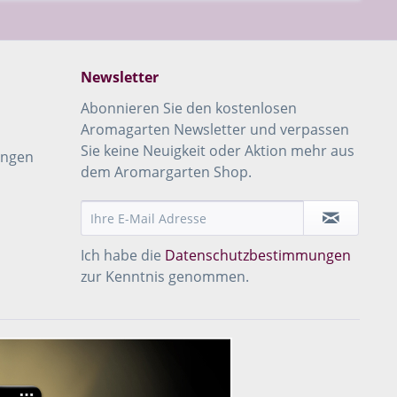
Newsletter
Abonnieren Sie den kostenlosen
Aromagarten Newsletter und verpassen
Sie keine Neuigkeit oder Aktion mehr aus
ungen
dem Aromargarten Shop.
Ich habe die
Datenschutzbestimmungen
zur Kenntnis genommen.