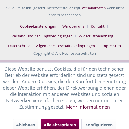
* Alle Preise inkl. gesetzl. Mehrwertsteuer zzgl.
Versandkosten
wenn nicht
anders beschrieben
Cookie-Einstellungen
Wir über uns
Kontakt
Versand und Zahlungsbedingungen
Widerrufsbelehrung
Datenschutz
Allgemeine Geschäftsbedingungen
Impressum
Copyright © Alle Rechte vorbehalten
Diese Website benutzt Cookies, die für den technischen
Betrieb der Website erforderlich sind und stets gesetzt
werden. Andere Cookies, die den Komfort bei Benutzung
dieser Website erhöhen, der Direktwerbung dienen oder
die Interaktion mit anderen Websites und sozialen
Netzwerken vereinfachen sollen, werden nur mit Ihrer
Zustimmung gesetzt.
Mehr Informationen
Ablehnen
Alle akzeptieren
Konfigurieren