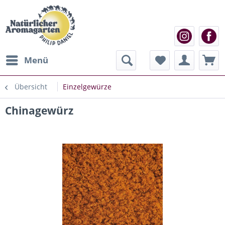
Menü
Übersicht
Einzelgewürze
Chinagewürz