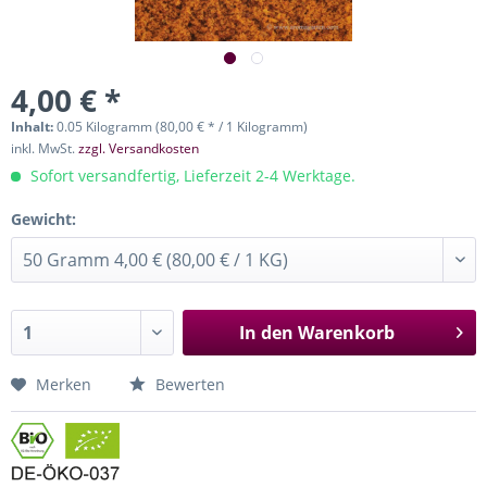
4,00 € *
Inhalt:
0.05 Kilogramm (80,00 € * / 1 Kilogramm)
inkl. MwSt.
zzgl. Versandkosten
Sofort versandfertig, Lieferzeit 2-4 Werktage.
Gewicht:
In den
Warenkorb
Merken
Bewerten