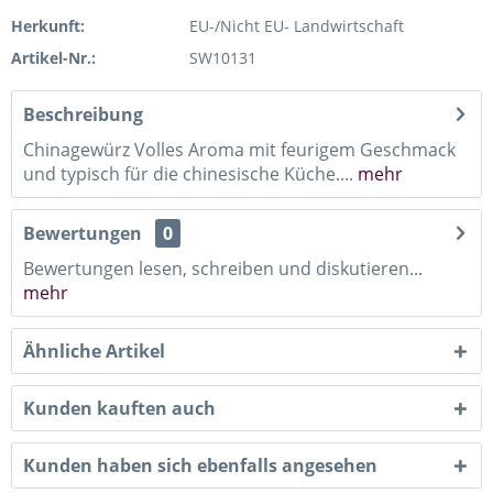
Herkunft:
EU-/Nicht EU- Landwirtschaft
Artikel-Nr.:
SW10131
Beschreibung
Chinagewürz Volles Aroma mit feurigem Geschmack
und typisch für die chinesische Küche....
mehr
Bewertungen
0
Bewertungen lesen, schreiben und diskutieren...
mehr
Ähnliche Artikel
Kunden kauften auch
Kunden haben sich ebenfalls angesehen