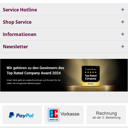
Service Hotline
Shop Service
Informationen
Newsletter