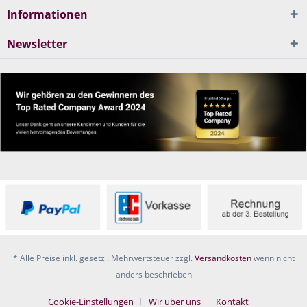
Informationen
Newsletter
* Alle Preise inkl. gesetzl. Mehrwertsteuer zzgl.
Versandkosten
wenn nicht
anders beschrieben
Cookie-Einstellungen
Wir über uns
Kontakt