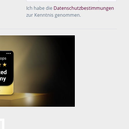
Ich habe die
Datenschutzbestimmungen
zur Kenntnis genommen.