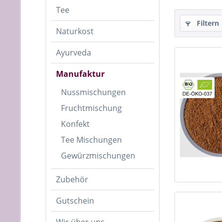
Tee
Filtern
Naturkost
Ayurveda
Manufaktur
Nussmischungen
Fruchtmischung
Konfekt
Tee Mischungen
Gewürzmischungen
Zubehör
Gutschein