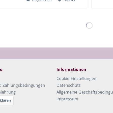
stammen...
ce
Informationen
Cookie-Einstellungen
d Zahlungsbedingungen
Datenschutz
elehrung
Allgemeine Geschäftsbeding
Impressum
klären