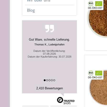
Wir über uns
Blog
Tolle produkte
Datum der Veröffentlichung:
04.08.2026
Datum der Kauferfahrung: 27.07.2026
2,410 Bewertungen