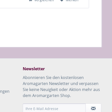
Newsletter
Abonnieren Sie den kostenlosen
Aromagarten Newsletter und verpassen
Sie keine Neuigkeit oder Aktion mehr aus
ungen
dem Aromargarten Shop.