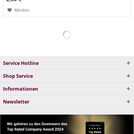
Merken
Service Hotline
Shop Service
Informationen
Newsletter