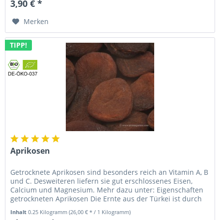
3,90 € *
Merken
TIPP!
Aprikosen
Getrocknete Aprikosen sind besonders reich an Vitamin A, B
und C. Desweiteren liefern sie gut erschlossenes Eisen,
Calcium und Magnesium. Mehr dazu unter: Eigenschaften
getrockneten Aprikosen Die Ernte aus der Türkei ist durch
Frost in...
Inhalt
0.25 Kilogramm
(26,00 € * / 1 Kilogramm)