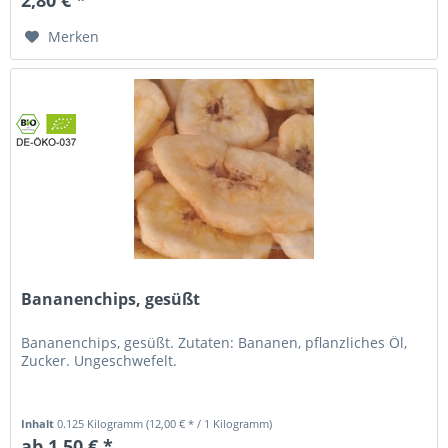
Merken
Bananenchips, gesüßt
Bananenchips, gesüßt. Zutaten: Bananen, pflanzliches Öl,
Zucker. Ungeschwefelt.
Inhalt
0.125 Kilogramm
(12,00 € * / 1 Kilogramm)
ab 1,50 € *