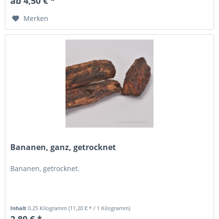
ab 4,50 € *
Merken
Bananen, ganz, getrocknet
Bananen, getrocknet.
Inhalt
0.25 Kilogramm
(11,20 € * / 1 Kilogramm)
2,80 € *