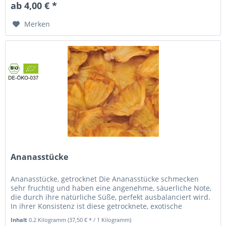
ab 4,00 € *
Merken
Ananasstücke
Ananasstücke, getrocknet Die Ananasstücke schmecken
sehr fruchtig und haben eine angenehme, säuerliche Note,
die durch ihre natürliche Süße, perfekt ausbalanciert wird.
In ihrer Konsistenz ist diese getrocknete, exotische
Leckerei...
Inhalt
0.2 Kilogramm
(37,50 € * / 1 Kilogramm)