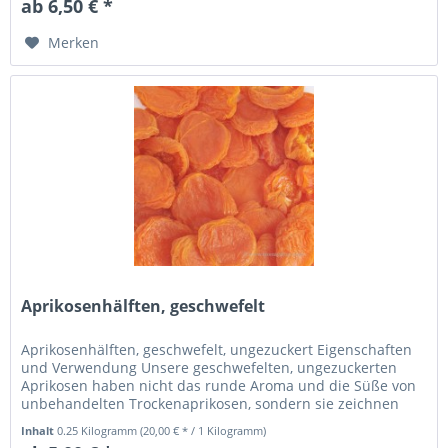
ab 6,50 € *
Merken
Aprikosenhälften, geschwefelt
Aprikosenhälften, geschwefelt, ungezuckert Eigenschaften
und Verwendung Unsere geschwefelten, ungezuckerten
Aprikosen haben nicht das runde Aroma und die Süße von
unbehandelten Trockenaprikosen, sondern sie zeichnen
sich durch ihre...
Inhalt
0.25 Kilogramm
(20,00 € * / 1 Kilogramm)