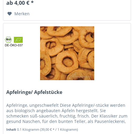
ab 4,00 € *
Merken
Apfelringe/ Apfelstücke
Apfelringe, ungeschwefelt Diese Apfelringe/-stücke werden
aus biologisch angebauten Äpfeln hergestellt. Sie
schmecken süß-säuerlich, fruchtig, frisch. Der Klassiker zum
gesund Naschen, für den bunten Teller, als Pausenleckerei,
für...
Inhalt
0.1 Kilogramm
(39,00 € * / 1 Kilogramm)