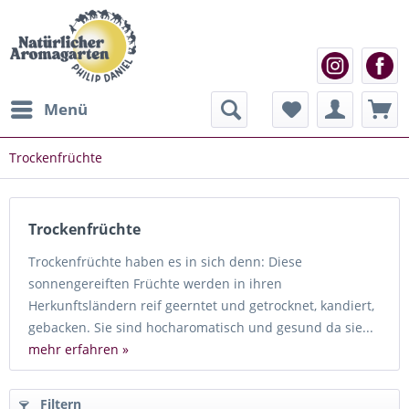
Menü
Trockenfrüchte
Trockenfrüchte
Trockenfrüchte haben es in sich denn: Diese
sonnengereiften Früchte werden in ihren
Herkunftsländern reif geerntet und getrocknet, kandiert,
gebacken. Sie sind hocharomatisch und gesund da sie...
mehr erfahren »
Filtern