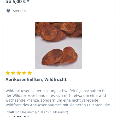
ab 5,00 € *
Merken
Aprikosenhälften, Wildfrucht
Wildaprikosen säuerlich, ungeschwefelt Eigenschaften Bei
der Wildaprikose handelt es sich nicht etwa um eine wild
wachsende Pflanze, sondern um eine nicht veredelte
Wildform des Aprikosenbaumes mit kleineren Früchten, die
besonders in...
Inhalt
0.2 Kilogramm
(22,50 € * / 1 Kilogramm)