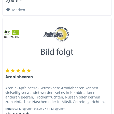
2,00 € *
Merken
Aroniabeeren
Aronia (Apfelbeere) Getrocknete Aroniabeeren können
vielseitig verwendet werden, sei es in Kombination mit
anderen Beeren, Trockenfrüchten, Nüssen oder Kernen
zum einfach so Naschen oder in Müsli, Getreidegerichten,
Joghurt/Quark/...
Inhalt
0.1 Kilogramm
(45,00 € * / 1 Kilogramm)