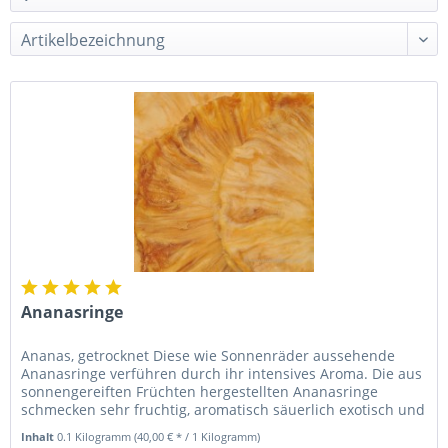
Ananasringe
Ananas, getrocknet Diese wie Sonnenräder aussehende
Ananasringe verführen durch ihr intensives Aroma. Die aus
sonnengereiften Früchten hergestellten Ananasringe
schmecken sehr fruchtig, aromatisch säuerlich exotisch und
dabei dennoch...
Inhalt
0.1 Kilogramm
(40,00 € * / 1 Kilogramm)