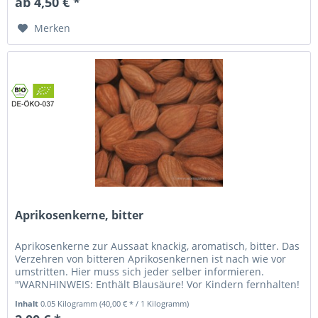
ab 4,50 € *
Merken
Aprikosenkerne, bitter
Aprikosenkerne zur Aussaat knackig, aromatisch, bitter. Das
Verzehren von bitteren Aprikosenkernen ist nach wie vor
umstritten. Hier muss sich jeder selber informieren.
"WARNHINWEIS: Enthält Blausäure! Vor Kindern fernhalten!
Getrennt...
Inhalt
0.05 Kilogramm
(40,00 € * / 1 Kilogramm)