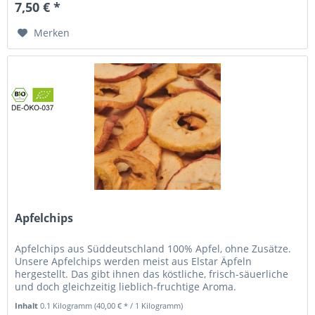
7,50 € *
Merken
Apfelchips
Apfelchips aus Süddeutschland 100% Apfel, ohne Zusätze.
Unsere Apfelchips werden meist aus Elstar Äpfeln
hergestellt. Das gibt ihnen das köstliche, frisch-säuerliche
und doch gleichzeitig lieblich-fruchtige Aroma.
Trocknungsverfahren:...
Inhalt
0.1 Kilogramm
(40,00 € * / 1 Kilogramm)