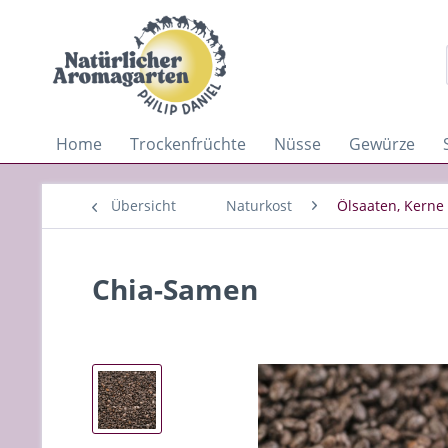
Home
Trockenfrüchte
Nüsse
Gewürze
Übersicht
Naturkost
Ölsaaten, Kerne
Chia-Samen