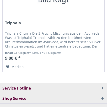
Triphala
Triphala Churna Die 3-Frucht-Mischung aus dem Ayurveda
Was ist Triphala? Triphala zählt zu den berühmtesten
Kräuterkombination im Ayurveda, wird bereits seit 1500 vor
Christus eingesetzt und hat eine zentrale Bedeutung. Der
Name setzt...
Inhalt
0.1 Kilogramm
(90,00 € * / 1 Kilogramm)
9,00 € *
Merken
Service Hotline
Shop Service