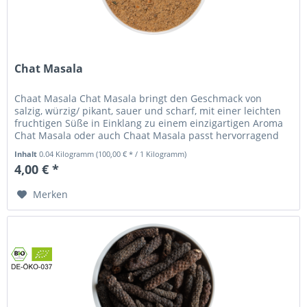
Chat Masala
Chaat Masala Chat Masala bringt den Geschmack von
salzig, würzig/ pikant, sauer und scharf, mit einer leichten
fruchtigen Süße in Einklang zu einem einzigartigen Aroma
Chat Masala oder auch Chaat Masala passt hervorragend
zu...
Inhalt
0.04 Kilogramm
(100,00 € * / 1 Kilogramm)
4,00 € *
Merken