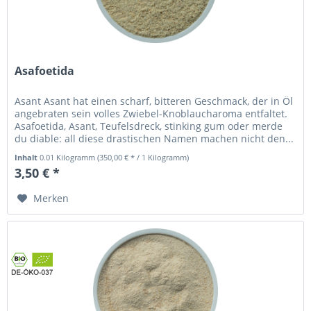
Asafoetida
Asant Asant hat einen scharf, bitteren Geschmack, der in Öl
angebraten sein volles Zwiebel-Knoblaucharoma entfaltet.
Asafoetida, Asant, Teufelsdreck, stinking gum oder merde
du diable: all diese drastischen Namen machen nicht den...
Inhalt
0.01 Kilogramm
(350,00 € * / 1 Kilogramm)
3,50 € *
Merken