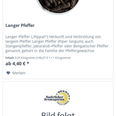
Langer Pfeffer
Langer Pfeffer („Pippali“) Herkunft und Verbreitung von
langem Pfeffer Langer Pfeffer (Piper longum), auch
Stangenpfeffer, Jaborandi-Pfeffer oder Bengalischer Pfeffer
genannt, gehört in die Familie der Pfeffergewächse
(Piperaceae). Er...
Inhalt
0.03 Kilogramm
(146,67 € * / 1 Kilogramm)
ab 4,40 € *
Merken