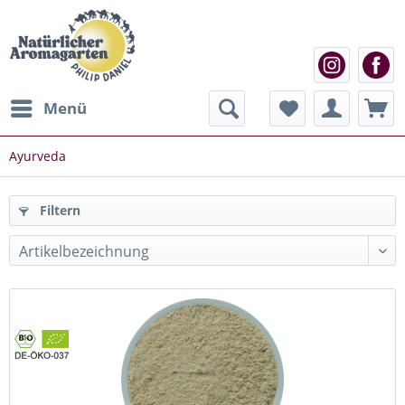
Menü
Ayurveda
Filtern