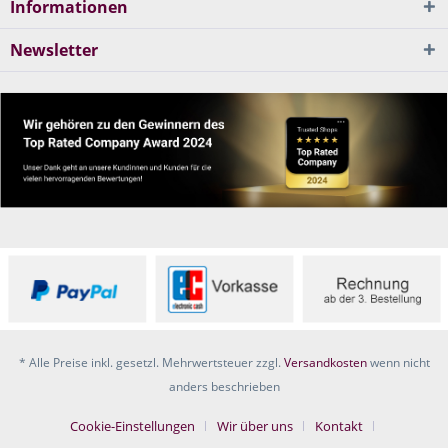
Informationen
Newsletter
* Alle Preise inkl. gesetzl. Mehrwertsteuer zzgl.
Versandkosten
wenn nicht
anders beschrieben
Cookie-Einstellungen
Wir über uns
Kontakt