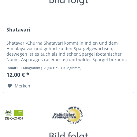
Shatavari
Shatavari-Churna Shatavari kommt in Indien und dem
Himalaya vor und gehört zu den Spargelgewächsen,
deswegen ist es auch als indischer Spargel (botanischer
Name: Asparagus racemosus) und wilder Spargel bekannt.
Die Shatavari Pflanze ist...
Inhalt
0.1 Kilogramm
(120,00 € * / 1 Kilogramm)
12,00 € *
Merken