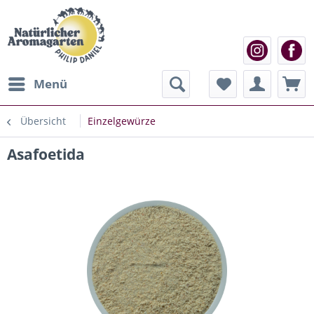
Menü
Übersicht
Einzelgewürze
Asafoetida