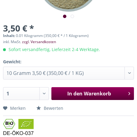
3,50 € *
Inhalt:
0.01 Kilogramm (350,00 € * / 1 Kilogramm)
inkl. MwSt.
zzgl. Versandkosten
Sofort versandfertig, Lieferzeit 2-4 Werktage.
Gewicht:
In den
Warenkorb
Merken
Bewerten