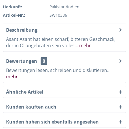
Herkunft:
Pakistan/Indien
Artikel-Nr.:
SW10386
Beschreibung
Asant Asant hat einen scharf, bitteren Geschmack,
der in Öl angebraten sein volles...
mehr
Bewertungen
0
Bewertungen lesen, schreiben und diskutieren...
mehr
Ähnliche Artikel
Kunden kauften auch
Kunden haben sich ebenfalls angesehen