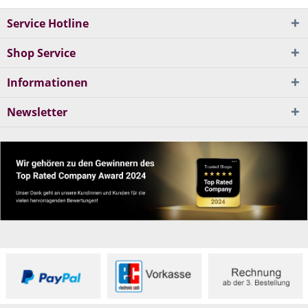
Service Hotline
Shop Service
Informationen
Newsletter