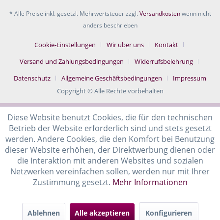
* Alle Preise inkl. gesetzl. Mehrwertsteuer zzgl.
Versandkosten
wenn nicht
anders beschrieben
Cookie-Einstellungen
Wir über uns
Kontakt
Versand und Zahlungsbedingungen
Widerrufsbelehrung
Datenschutz
Allgemeine Geschäftsbedingungen
Impressum
Copyright © Alle Rechte vorbehalten
Diese Website benutzt Cookies, die für den technischen
Betrieb der Website erforderlich sind und stets gesetzt
werden. Andere Cookies, die den Komfort bei Benutzung
dieser Website erhöhen, der Direktwerbung dienen oder
die Interaktion mit anderen Websites und sozialen
Netzwerken vereinfachen sollen, werden nur mit Ihrer
Zustimmung gesetzt.
Mehr Informationen
Ablehnen
Alle akzeptieren
Konfigurieren