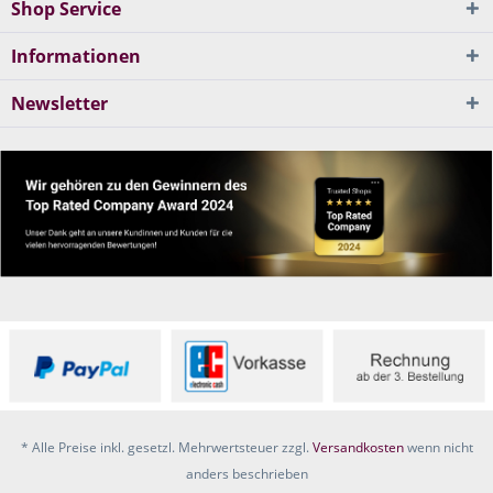
Shop Service
Informationen
Newsletter
* Alle Preise inkl. gesetzl. Mehrwertsteuer zzgl.
Versandkosten
wenn nicht
anders beschrieben