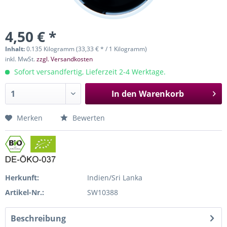
4,50 € *
Inhalt:
0.135 Kilogramm (33,33 € * / 1 Kilogramm)
inkl. MwSt.
zzgl. Versandkosten
Sofort versandfertig, Lieferzeit 2-4 Werktage.
In den
Warenkorb
Merken
Bewerten
Herkunft:
Indien/Sri Lanka
Artikel-Nr.:
SW10388
Beschreibung