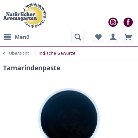
Menü
Übersicht
Indische Gewürze
Tamarindenpaste