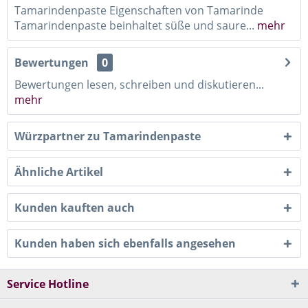
Tamarindenpaste Eigenschaften von Tamarinde
Tamarindenpaste beinhaltet süße und saure...
mehr
Bewertungen
0
Bewertungen lesen, schreiben und diskutieren...
mehr
Würzpartner zu Tamarindenpaste
Ähnliche Artikel
Kunden kauften auch
Kunden haben sich ebenfalls angesehen
Service Hotline