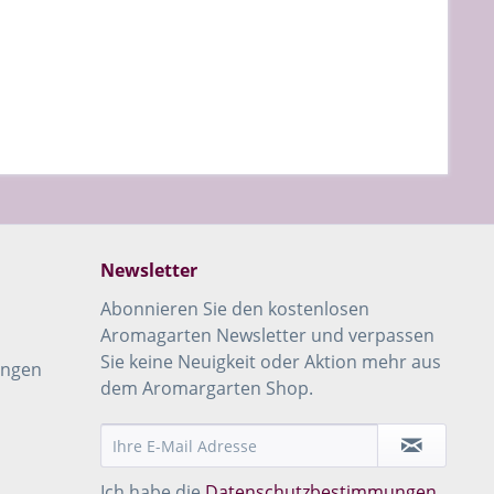
Newsletter
Abonnieren Sie den kostenlosen
Aromagarten Newsletter und verpassen
Sie keine Neuigkeit oder Aktion mehr aus
ungen
dem Aromargarten Shop.
Ich habe die
Datenschutzbestimmungen