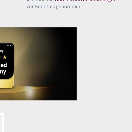
zur Kenntnis genommen.