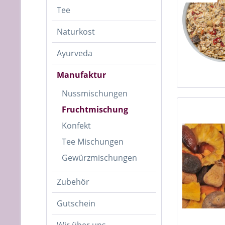
Tee
Naturkost
Ayurveda
Manufaktur
Nussmischungen
Fruchtmischung
Konfekt
Tee Mischungen
Gewürzmischungen
Zubehör
Gutschein