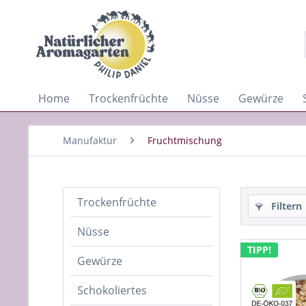
Home
Trockenfrüchte
Nüsse
Gewürze
Manufaktur
Fruchtmischung
Trockenfrüchte
Filtern
Nüsse
TIPP!
Gewürze
Schokoliertes