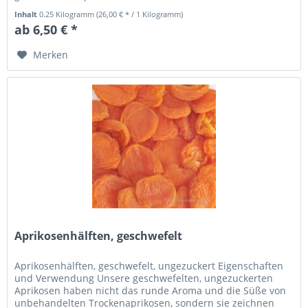
Frost in...
Inhalt
0.25 Kilogramm
(26,00 € * / 1 Kilogramm)
ab 6,50 € *
Merken
Aprikosenhälften, geschwefelt
Aprikosenhälften, geschwefelt, ungezuckert Eigenschaften
und Verwendung Unsere geschwefelten, ungezuckerten
Aprikosen haben nicht das runde Aroma und die Süße von
unbehandelten Trockenaprikosen, sondern sie zeichnen