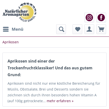
Menü
Aprikosen
Aprikosen sind einer der
Trockenfruchtklassiker! Und das aus gutem
Grund:
Aprikosen sind nicht nur eine köstliche Bereicherung für
Müslis, Obstsalate, Brei und Desserts sondern sie
zeichnen sich durch ihren besonders hohen Vitamin A
(auf 100g getrocknete...
mehr erfahren »