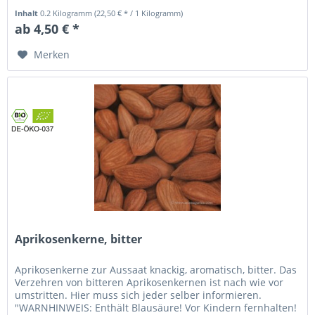
besonders in...
Inhalt
0.2 Kilogramm
(22,50 € * / 1 Kilogramm)
ab 4,50 € *
Merken
Aprikosenkerne, bitter
Aprikosenkerne zur Aussaat knackig, aromatisch, bitter. Das
Verzehren von bitteren Aprikosenkernen ist nach wie vor
umstritten. Hier muss sich jeder selber informieren.
"WARNHINWEIS: Enthält Blausäure! Vor Kindern fernhalten!