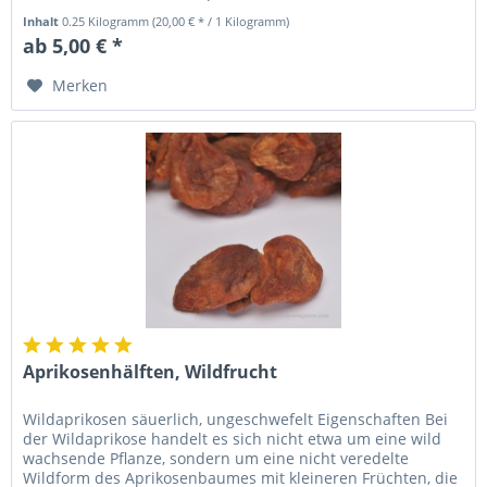
sich durch ihre...
Inhalt
0.25 Kilogramm
(20,00 € * / 1 Kilogramm)
ab 5,00 € *
Merken
Aprikosenhälften, Wildfrucht
Wildaprikosen säuerlich, ungeschwefelt Eigenschaften Bei
der Wildaprikose handelt es sich nicht etwa um eine wild
wachsende Pflanze, sondern um eine nicht veredelte
Wildform des Aprikosenbaumes mit kleineren Früchten, die