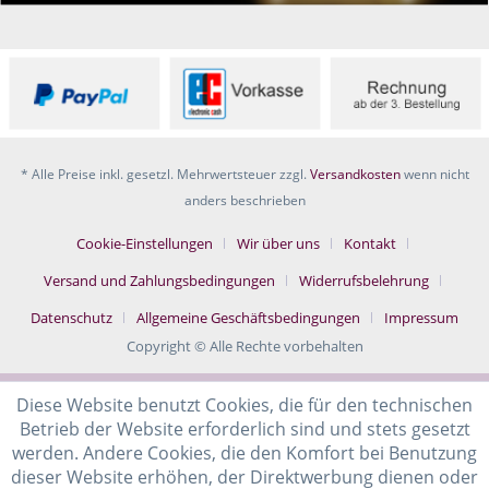
* Alle Preise inkl. gesetzl. Mehrwertsteuer zzgl.
Versandkosten
wenn nicht
anders beschrieben
Cookie-Einstellungen
Wir über uns
Kontakt
Versand und Zahlungsbedingungen
Widerrufsbelehrung
Datenschutz
Allgemeine Geschäftsbedingungen
Impressum
Copyright © Alle Rechte vorbehalten
Diese Website benutzt Cookies, die für den technischen
Betrieb der Website erforderlich sind und stets gesetzt
werden. Andere Cookies, die den Komfort bei Benutzung
dieser Website erhöhen, der Direktwerbung dienen oder