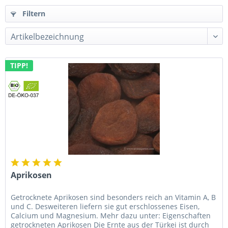
Filtern
TIPP!
Aprikosen
Getrocknete Aprikosen sind besonders reich an Vitamin A, B
und C. Desweiteren liefern sie gut erschlossenes Eisen,
Calcium und Magnesium. Mehr dazu unter: Eigenschaften
getrockneten Aprikosen Die Ernte aus der Türkei ist durch