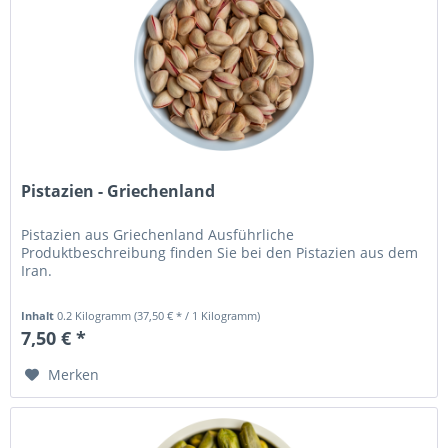
Pistazien - Griechenland
Pistazien aus Griechenland Ausführliche
Produktbeschreibung finden Sie bei den Pistazien aus dem
Iran.
Inhalt
0.2 Kilogramm
(37,50 € * / 1 Kilogramm)
7,50 € *
Merken