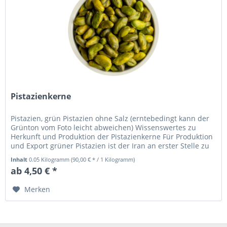
Pistazienkerne
Pistazien, grün Pistazien ohne Salz (erntebedingt kann der
Grünton vom Foto leicht abweichen) Wissenswertes zu
Herkunft und Produktion der Pistazienkerne Für Produktion
und Export grüner Pistazien ist der Iran an erster Stelle zu
nennen....
Inhalt
0.05 Kilogramm
(90,00 € * / 1 Kilogramm)
ab 4,50 € *
Merken