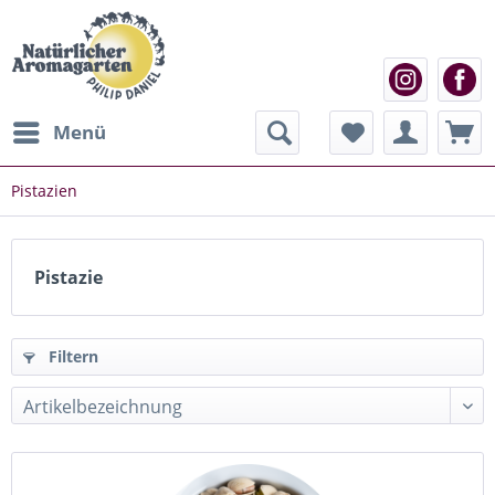
Menü
Pistazien
Pistazie
Filtern