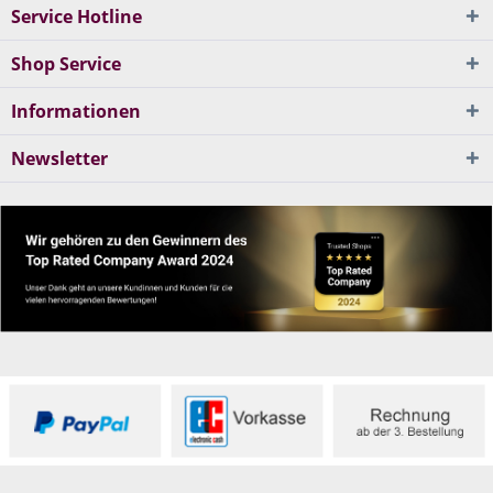
Service Hotline
Shop Service
Informationen
Newsletter