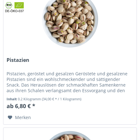
Pistazien
Pistazien, geröstet und gesalzen Geröstete und gesalzene
Pistazien sind ein wohlschmeckender und sättigender
Snack. Das Herauslösen der schmackhaften Samenkerne
aus ihren Schalen verlangsamt den Essvorgang und den
Genuss – selbst auf den...
Inhalt
0.2 Kilogramm
(34,00 € * / 1 Kilogramm)
ab 6,80 € *
Merken