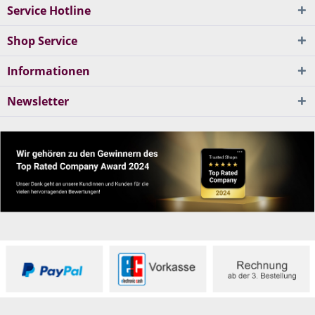
Service Hotline
Shop Service
Informationen
Newsletter