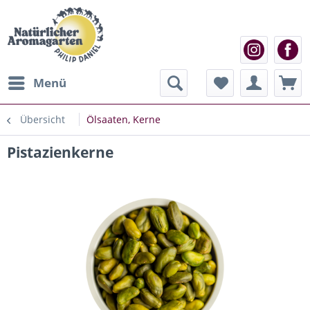
Menü
Übersicht
Ölsaaten, Kerne
Pistazienkerne