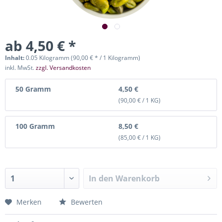
ab 4,50 € *
Inhalt:
0.05 Kilogramm (90,00 € * / 1 Kilogramm)
inkl. MwSt.
zzgl. Versandkosten
50 Gramm
4,50 €
(90,00 € / 1 KG)
100 Gramm
8,50 €
(85,00 € / 1 KG)
In den
Warenkorb
Merken
Bewerten