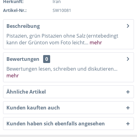
Herkunft:
Iran
Artikel-Nr.:
SW10081
Beschreibung
Pistazien, grün Pistazien ohne Salz (erntebedingt
kann der Grünton vom Foto leicht...
mehr
Bewertungen
0
Bewertungen lesen, schreiben und diskutieren...
mehr
Ähnliche Artikel
Kunden kauften auch
Kunden haben sich ebenfalls angesehen