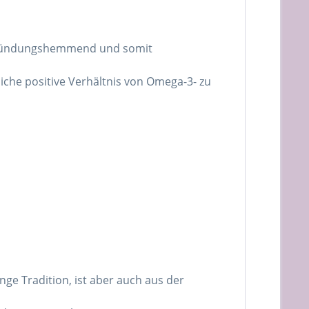
entzündungshemmend und somit
iche positive Verhältnis von Omega-3- zu
ge Tradition, ist aber auch aus der