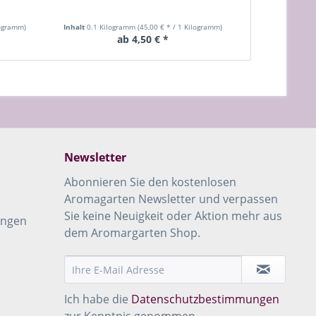
logramm)
Inhalt
0.1 Kilogramm
(45,00 € * / 1 Kilogramm)
ab 4,50 € *
Newsletter
Abonnieren Sie den kostenlosen
Aromagarten Newsletter und verpassen
Sie keine Neuigkeit oder Aktion mehr aus
ungen
dem Aromargarten Shop.
Ich habe die
Datenschutzbestimmungen