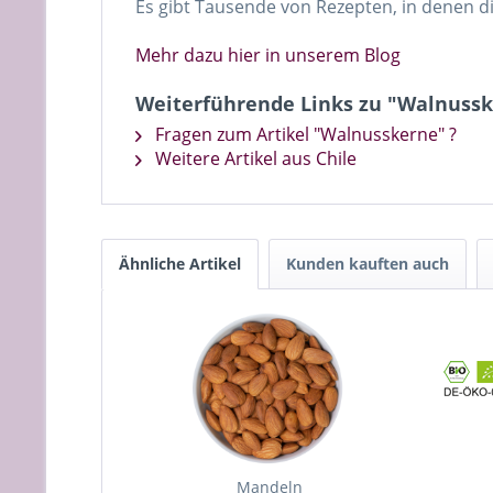
Es gibt Tausende von Rezepten, in denen 
Mehr dazu hier in unserem Blog
Weiterführende Links zu "Walnuss
Fragen zum Artikel "Walnusskerne" ?
Weitere Artikel aus Chile
Ähnliche Artikel
Kunden kauften auch
Mandeln