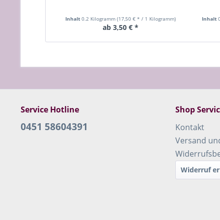
Inhalt
0.2 Kilogramm
(17,50 € * / 1 Kilogramm)
Inhalt
ab 3,50 € *
Service Hotline
Shop Servi
0451 58604391
Kontakt
Versand un
Widerrufsb
Widerruf er