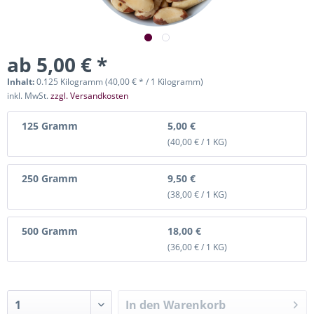
ab 5,00 € *
Inhalt:
0.125 Kilogramm (40,00 € * / 1 Kilogramm)
inkl. MwSt.
zzgl. Versandkosten
125 Gramm
5,00 €
(40,00 € / 1 KG)
250 Gramm
9,50 €
(38,00 € / 1 KG)
500 Gramm
18,00 €
(36,00 € / 1 KG)
In den
Warenkorb