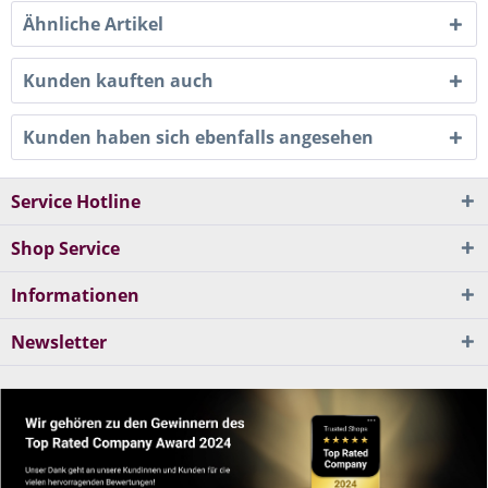
Ähnliche Artikel
Kunden kauften auch
Kunden haben sich ebenfalls angesehen
Service Hotline
Shop Service
Informationen
Newsletter