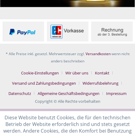
* Alle Preise inkl. gesetzl. Mehrwertsteuer zzgl.
Versandkosten
wenn nicht
anders beschrieben
Cookie-Einstellungen
Wir über uns
Kontakt
Versand und Zahlungsbedingungen
Widerrufsbelehrung
Datenschutz
Allgemeine Geschäftsbedingungen
Impressum
Copyright © Alle Rechte vorbehalten
Diese Website benutzt Cookies, die für den technischen
Betrieb der Website erforderlich sind und stets gesetzt
werden. Andere Cookies, die den Komfort bei Benutzung