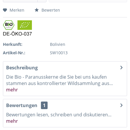
Merken
Bewerten
Herkunft:
Bolivien
Artikel-Nr.:
SW10013
Beschreibung
Die Bio - Paranusskerne die Sie bei uns kaufen
stammen aus kontrollierter Wildsammlung aus...
mehr
Bewertungen
1
Bewertungen lesen, schreiben und diskutieren...
mehr