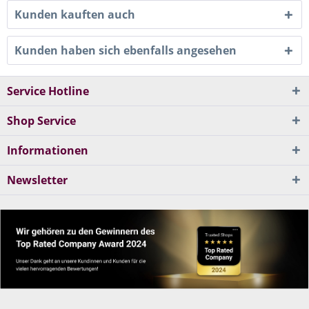
Kunden kauften auch
Kunden haben sich ebenfalls angesehen
Service Hotline
Shop Service
Informationen
Newsletter