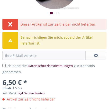
Dieser Artikel ist zur Zeit leider nicht lieferbar.
Benachrichtigen Sie mich, sobald der Artikel
lieferbar ist.
Ich habe die
Datenschutzbestimmungen
zur Kenntnis
genommen.
6,50 € *
Inhalt:
1 Stück
inkl. MwSt.
zzgl. Versandkosten
Artikel zur Zeit nicht lieferbar