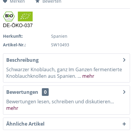
Merken
Bewerten
Herkunft:
Spanien
Artikel-Nr.:
SW10493
Beschreibung
Schwarzer Knoblauch, ganz Im Ganzen fermentierte
Knoblauchknollen aus Spanien. ...
mehr
Bewertungen
0
Bewertungen lesen, schreiben und diskutieren...
mehr
Ähnliche Artikel