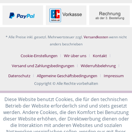
* Alle Preise inkl. gesetzl. Mehrwertsteuer zzgl.
Versandkosten
wenn nicht
anders beschrieben
Cookie-Einstellungen
Wir über uns
Kontakt
Versand und Zahlungsbedingungen
Widerrufsbelehrung
Datenschutz
Allgemeine Geschäftsbedingungen
Impressum
Copyright © Alle Rechte vorbehalten
Diese Website benutzt Cookies, die für den technischen
Betrieb der Website erforderlich sind und stets gesetzt
werden. Andere Cookies, die den Komfort bei Benutzung
dieser Website erhöhen, der Direktwerbung dienen oder
die Interaktion mit anderen Websites und sozialen
Netzwerken vereinfachen sollen, werden nur mit Ihrer