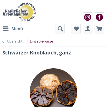
Menü
Übersicht
Einzelgewürze
Schwarzer Knoblauch, ganz