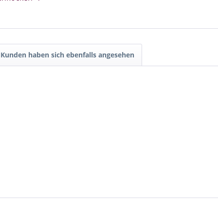
Kunden haben sich ebenfalls angesehen