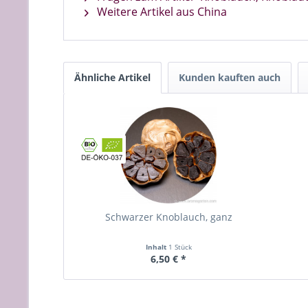
Weitere Artikel aus China
Ähnliche Artikel
Kunden kauften auch
Schwarzer Knoblauch, ganz
Inhalt
1 Stück
6,50 € *