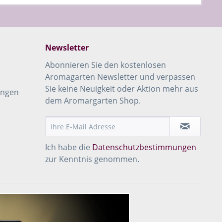
Newsletter
Abonnieren Sie den kostenlosen
Aromagarten Newsletter und verpassen
Sie keine Neuigkeit oder Aktion mehr aus
ungen
dem Aromargarten Shop.
Ich habe die
Datenschutzbestimmungen
zur Kenntnis genommen.