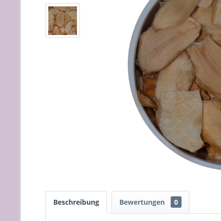
Beschreibung
Bewertungen
0