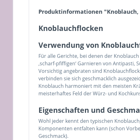
Produktinformationen "Knoblauch,
Knoblauchflocken
Verwendung von Knoblauch
Für alle Gerichte, bei denen der Knoblauch 
‚scharf-pfiffigen‘ Garnieren von Antipasti, 
Vorsichtig angebraten sind Knoblauchflock
verbinden sie sich geschmacklich ausgeze
Knoblauch harmoniert mit den meisten Krä
meisterhaftes Feld der Würz- und Kochkuns
Eigenschaften und Geschma
Wohl jeder kennt den typischen Knoblauchg
Komponenten entfalten kann (schon Vorbe
Geschmack).