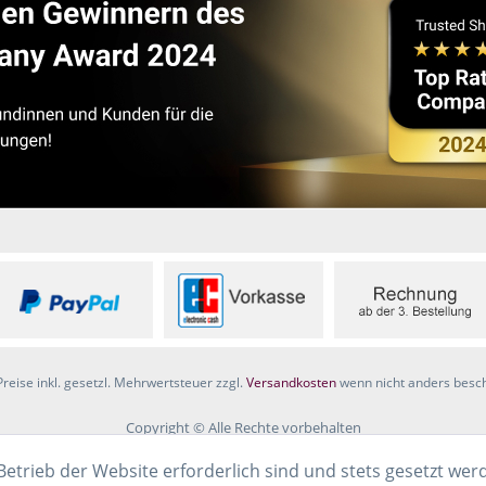
Preise inkl. gesetzl. Mehrwertsteuer zzgl.
Versandkosten
wenn nicht anders besc
Copyright © Alle Rechte vorbehalten
Betrieb der Website erforderlich sind und stets gesetzt wer