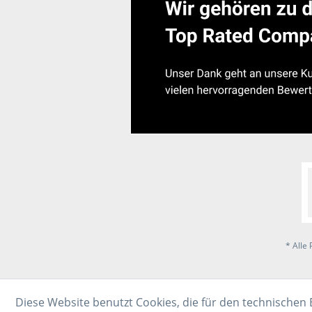
* Alle 
Diese Website benutzt Cookies, die für den technischen 