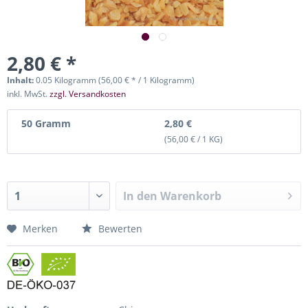
2,80 € *
Inhalt:
0.05 Kilogramm (56,00 € * / 1 Kilogramm)
inkl. MwSt.
zzgl. Versandkosten
50 Gramm
2,80 €
(56,00 € / 1 KG)
In den
Warenkorb
Merken
Bewerten