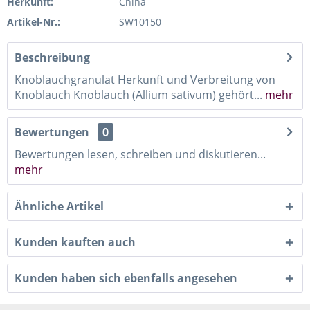
Herkunft:
China
Artikel-Nr.:
SW10150
Beschreibung
Knoblauchgranulat Herkunft und Verbreitung von
Knoblauch Knoblauch (Allium sativum) gehört...
mehr
Bewertungen
0
Bewertungen lesen, schreiben und diskutieren...
mehr
Ähnliche Artikel
Kunden kauften auch
Kunden haben sich ebenfalls angesehen