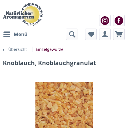
Menü
Übersicht
Einzelgewürze
Knoblauch, Knoblauchgranulat