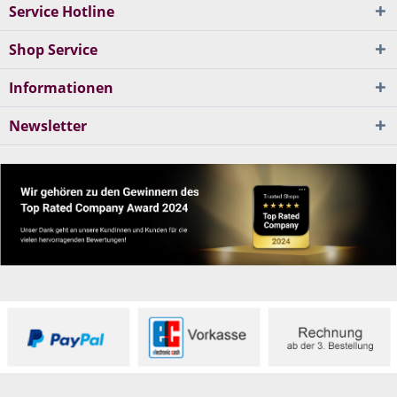
Service Hotline
Shop Service
Informationen
Newsletter