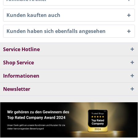
Kunden kauften auch
Kunden haben sich ebenfalls angesehen
Service Hotline
Shop Service
Informationen
Newsletter