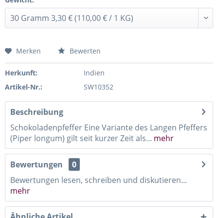
Merken
Bewerten
Herkunft:
Indien
Artikel-Nr.:
SW10352
Beschreibung
Schokoladenpfeffer Eine Variante des Langen Pfeffers
(Piper longum) gilt seit kurzer Zeit als...
mehr
Bewertungen
0
Bewertungen lesen, schreiben und diskutieren...
mehr
Ähnliche Artikel