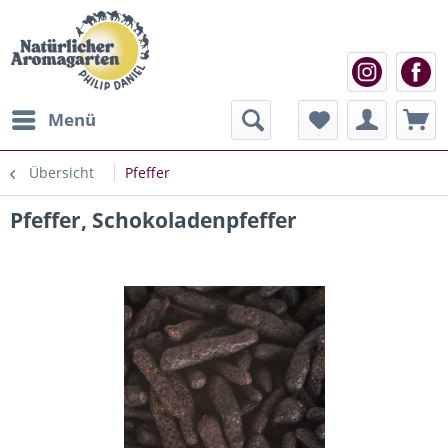
Menü
Übersicht
Pfeffer
Pfeffer, Schokoladenpfeffer