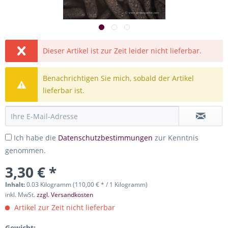
Dieser Artikel ist zur Zeit leider nicht lieferbar.
Benachrichtigen Sie mich, sobald der Artikel
lieferbar ist.
Ich habe die
Datenschutzbestimmungen
zur Kenntnis
genommen.
3,30 € *
Inhalt:
0.03 Kilogramm (110,00 € * / 1 Kilogramm)
inkl. MwSt.
zzgl. Versandkosten
Artikel zur Zeit nicht lieferbar
Gewicht: