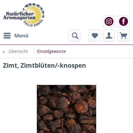
Menü
Übersicht
Einzelgewürze
Zimt, Zimtblüten/-knospen