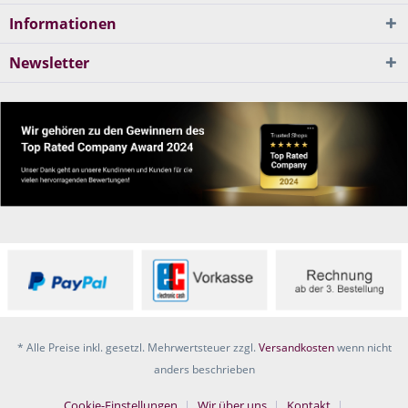
Informationen
Newsletter
* Alle Preise inkl. gesetzl. Mehrwertsteuer zzgl.
Versandkosten
wenn nicht
anders beschrieben
Cookie-Einstellungen
Wir über uns
Kontakt