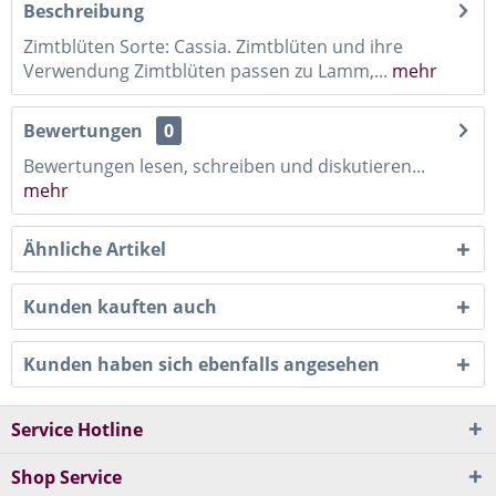
Beschreibung
Zimtblüten Sorte: Cassia. Zimtblüten und ihre
Verwendung Zimtblüten passen zu Lamm,...
mehr
Bewertungen
0
Bewertungen lesen, schreiben und diskutieren...
mehr
Ähnliche Artikel
Kunden kauften auch
Kunden haben sich ebenfalls angesehen
Service Hotline
Shop Service