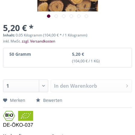
5,20 € *
Inhalt:
0.05 Kilogramm (104,00 € * / 1 Kilogramm)
inkl. MwSt.
zzgl. Versandkosten
50 Gramm
5,20 €
(104,00 € / 1 KG)
In den
Warenkorb
Merken
Bewerten