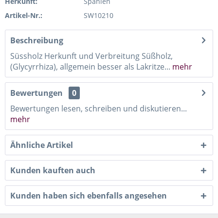
Herkunft:
Spanien
Artikel-Nr.:
SW10210
Beschreibung
Süssholz Herkunft und Verbreitung Süßholz,
(Glycyrrhiza), allgemein besser als Lakritze...
mehr
Bewertungen
0
Bewertungen lesen, schreiben und diskutieren...
mehr
Ähnliche Artikel
Kunden kauften auch
Kunden haben sich ebenfalls angesehen