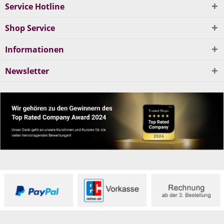
Service Hotline
Shop Service
Informationen
Newsletter