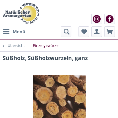
Menü
Übersicht
Einzelgewürze
Süßholz, Süßholzwurzeln, ganz