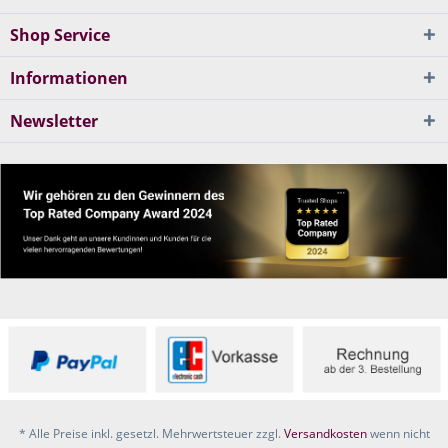
Shop Service
Informationen
Newsletter
* Alle Preise inkl. gesetzl. Mehrwertsteuer zzgl.
Versandkosten
wenn nicht