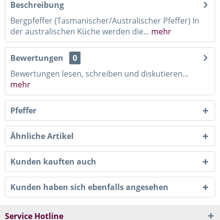
Beschreibung
Bergpfeffer (Tasmanischer/Australischer Pfeffer) In
der australischen Küche werden die...
mehr
Bewertungen
0
Bewertungen lesen, schreiben und diskutieren...
mehr
Pfeffer
Ähnliche Artikel
Kunden kauften auch
Kunden haben sich ebenfalls angesehen
Service Hotline