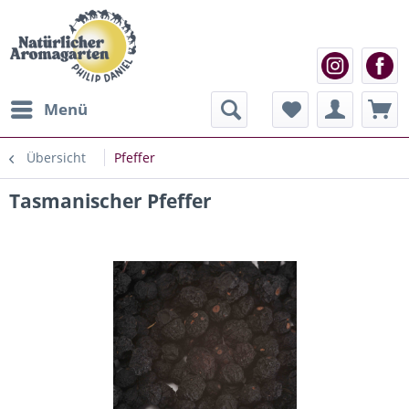
Menü
Übersicht
Pfeffer
Tasmanischer Pfeffer