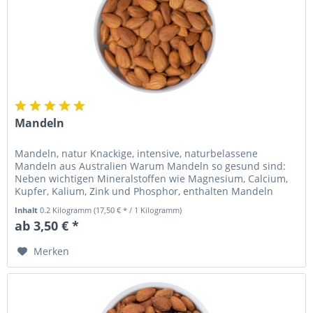
Mandeln
Mandeln, natur Knackige, intensive, naturbelassene
Mandeln aus Australien Warum Mandeln so gesund sind:
Neben wichtigen Mineralstoffen wie Magnesium, Calcium,
Kupfer, Kalium, Zink und Phosphor, enthalten Mandeln
auch große Mengen Vitamin...
Inhalt
0.2 Kilogramm
(17,50 € * / 1 Kilogramm)
ab 3,50 € *
Merken