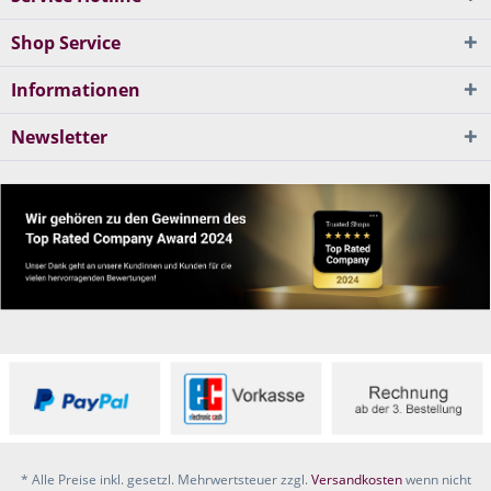
Shop Service
Informationen
Newsletter
* Alle Preise inkl. gesetzl. Mehrwertsteuer zzgl.
Versandkosten
wenn nicht