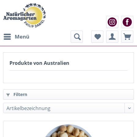
Menü
Produkte von Australien
Filtern