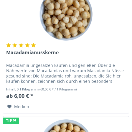
Macadamianusskerne
Macadamia ungesalzen kaufen und genießen Über die
Nährwerte von Macadamias und warum Macadamia Nüsse
gesund sind: Die Macadamia roh, ungesalzen, die Sie hier
kaufen können, zeichnen sich durch einen besonders
hohen Fettanteil aus, der...
Inhalt
0.1 Kilogramm
(60,00 € * / 1 Kilogramm)
ab 6,00 € *
Merken
TIPP!