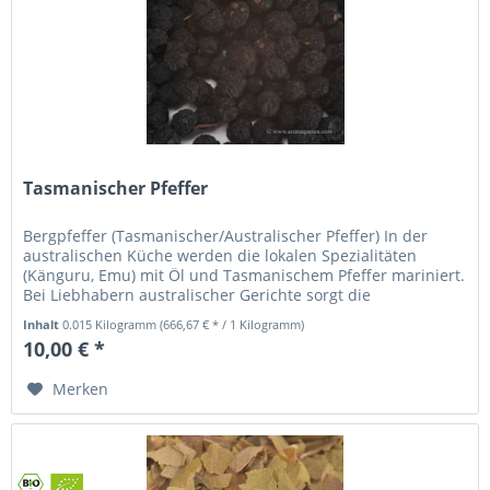
Tasmanischer Pfeffer
Bergpfeffer (Tasmanischer/Australischer Pfeffer) In der
australischen Küche werden die lokalen Spezialitäten
(Känguru, Emu) mit Öl und Tasmanischem Pfeffer mariniert.
Bei Liebhabern australischer Gerichte sorgt die
Verwendung dieser...
Inhalt
0.015 Kilogramm
(666,67 € * / 1 Kilogramm)
10,00 € *
Merken