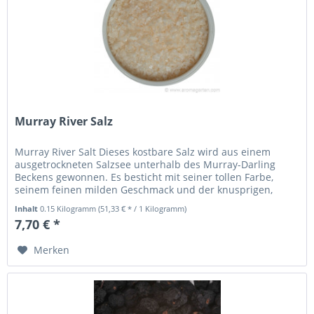
Murray River Salz
Murray River Salt Dieses kostbare Salz wird aus einem
ausgetrockneten Salzsee unterhalb des Murray-Darling
Beckens gewonnen. Es besticht mit seiner tollen Farbe,
seinem feinen milden Geschmack und der knusprigen,
flockigen...
Inhalt
0.15 Kilogramm
(51,33 € * / 1 Kilogramm)
7,70 € *
Merken