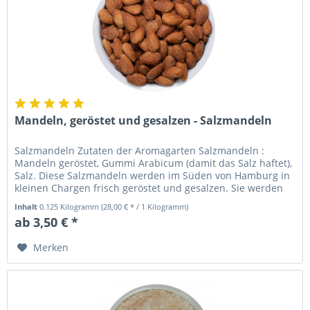
Mandeln, geröstet und gesalzen - Salzmandeln
Salzmandeln Zutaten der Aromagarten Salzmandeln :
Mandeln geröstet, Gummi Arabicum (damit das Salz haftet),
Salz. Diese Salzmandeln werden im Süden von Hamburg in
kleinen Chargen frisch geröstet und gesalzen. Sie werden
aus besten...
Inhalt
0.125 Kilogramm
(28,00 € * / 1 Kilogramm)
ab 3,50 € *
Merken