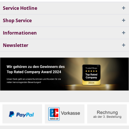
Service Hotline
Shop Service
Informationen
Newsletter