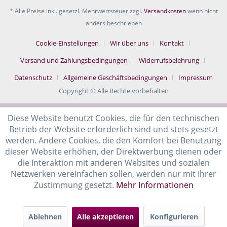
* Alle Preise inkl. gesetzl. Mehrwertsteuer zzgl.
Versandkosten
wenn nicht
anders beschrieben
Cookie-Einstellungen
Wir über uns
Kontakt
Versand und Zahlungsbedingungen
Widerrufsbelehrung
Datenschutz
Allgemeine Geschäftsbedingungen
Impressum
Copyright © Alle Rechte vorbehalten
Diese Website benutzt Cookies, die für den technischen
Betrieb der Website erforderlich sind und stets gesetzt
werden. Andere Cookies, die den Komfort bei Benutzung
dieser Website erhöhen, der Direktwerbung dienen oder
die Interaktion mit anderen Websites und sozialen
Netzwerken vereinfachen sollen, werden nur mit Ihrer
Zustimmung gesetzt.
Mehr Informationen
Ablehnen
Alle akzeptieren
Konfigurieren