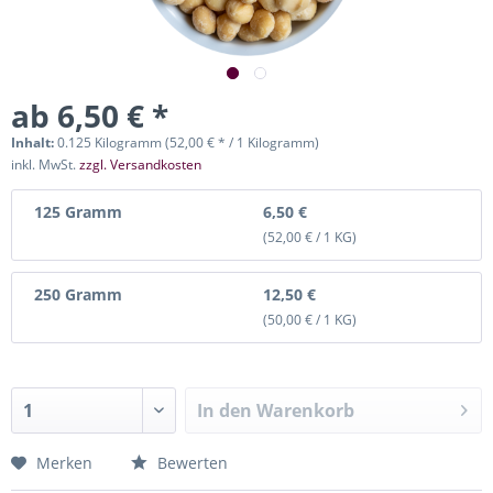
ab 6,50 € *
Inhalt:
0.125 Kilogramm (52,00 € * / 1 Kilogramm)
inkl. MwSt.
zzgl. Versandkosten
125 Gramm
6,50 €
(52,00 € / 1 KG)
250 Gramm
12,50 €
(50,00 € / 1 KG)
In den
Warenkorb
Merken
Bewerten