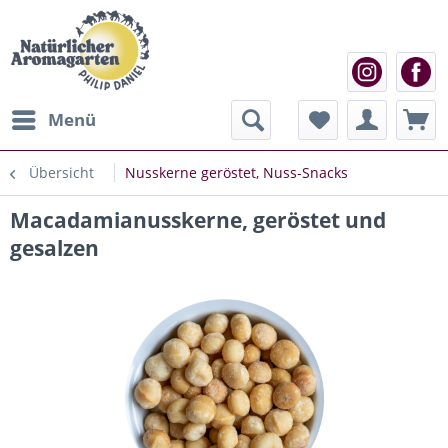
Menü
Übersicht
Nusskerne geröstet, Nuss-Snacks
Macadamianusskerne, geröstet und
gesalzen