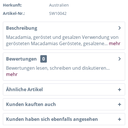
Herkunft:
Australien
Artikel-Nr.:
SW10042
Beschreibung
Macadamia, geröstet und gesalzen Verwendung von
gerösteten Macadamias Geröstete, gesalzene...
mehr
Bewertungen
0
Bewertungen lesen, schreiben und diskutieren...
mehr
Ähnliche Artikel
Kunden kauften auch
Kunden haben sich ebenfalls angesehen