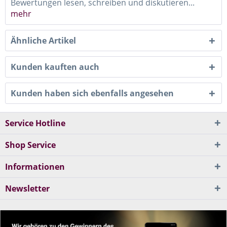
Bewertungen lesen, schreiben und diskutieren...
mehr
Ähnliche Artikel
Kunden kauften auch
Kunden haben sich ebenfalls angesehen
Service Hotline
Shop Service
Informationen
Newsletter