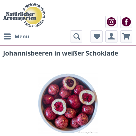
Menü
Johannisbeeren in weißer Schoklade