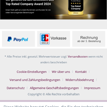
* Alle Preise inkl. gesetzl. Mehrwertsteuer zzgl.
Versandkosten
wenn nicht
anders beschrieben
Cookie-Einstellungen
Wir über uns
Kontakt
Versand und Zahlungsbedingungen
Widerrufsbelehrung
Datenschutz
Allgemeine Geschäftsbedingungen
Impressum
Copyright © Alle Rechte vorbehalten