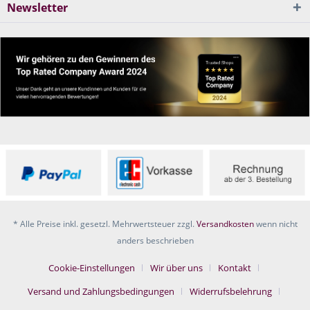
Newsletter
* Alle Preise inkl. gesetzl. Mehrwertsteuer zzgl.
Versandkosten
wenn nicht
anders beschrieben
Cookie-Einstellungen
Wir über uns
Kontakt
Versand und Zahlungsbedingungen
Widerrufsbelehrung