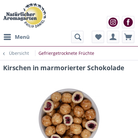
Menü
Übersicht
Gefriergetrocknete Früchte
Kirschen in marmorierter Schokolade