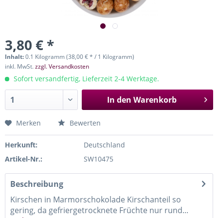
3,80 € *
Inhalt:
0.1 Kilogramm (38,00 € * / 1 Kilogramm)
inkl. MwSt.
zzgl. Versandkosten
Sofort versandfertig, Lieferzeit 2-4 Werktage.
In den
Warenkorb
Merken
Bewerten
Herkunft:
Deutschland
Artikel-Nr.:
SW10475
Beschreibung
Kirschen in Marmorschokolade Kirschanteil so
gering, da gefriergetrocknete Früchte nur rund...