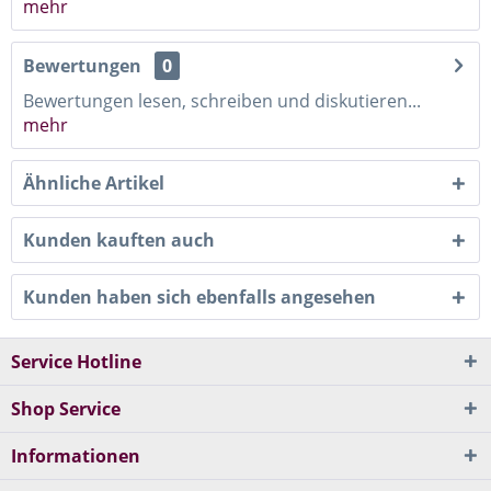
mehr
Bewertungen
0
Bewertungen lesen, schreiben und diskutieren...
mehr
Ähnliche Artikel
Kunden kauften auch
Kunden haben sich ebenfalls angesehen
Service Hotline
Shop Service
Informationen