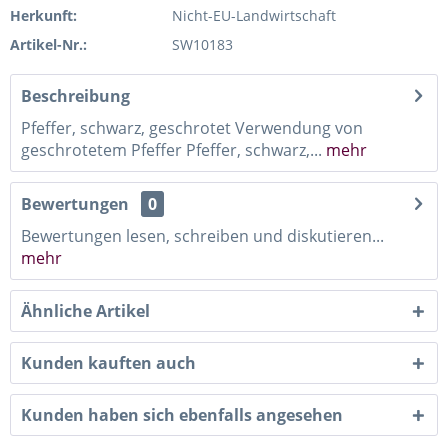
Herkunft:
Nicht-EU-Landwirtschaft
Artikel-Nr.:
SW10183
Beschreibung
Pfeffer, schwarz, geschrotet Verwendung von
geschrotetem Pfeffer Pfeffer, schwarz,...
mehr
Bewertungen
0
Bewertungen lesen, schreiben und diskutieren...
mehr
Ähnliche Artikel
Kunden kauften auch
Kunden haben sich ebenfalls angesehen