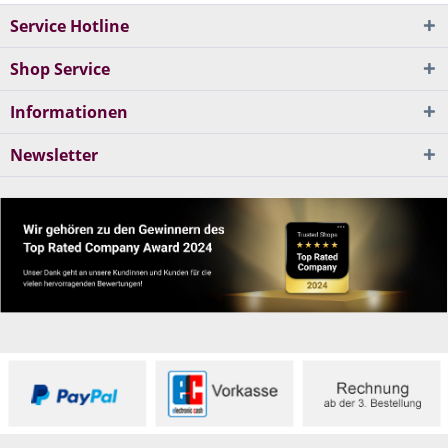
Service Hotline
Shop Service
Informationen
Newsletter