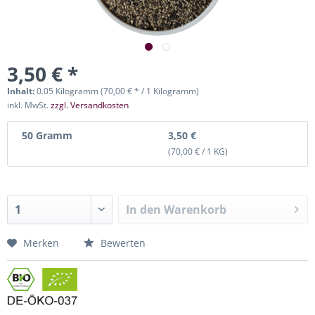
3,50 € *
Inhalt:
0.05 Kilogramm (70,00 € * / 1 Kilogramm)
inkl. MwSt.
zzgl. Versandkosten
50 Gramm
3,50 €
(70,00 € / 1 KG)
In den
Warenkorb
Merken
Bewerten