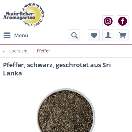
Menü
Übersicht
Pfeffer
Pfeffer, schwarz, geschrotet aus Sri
Lanka