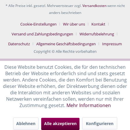
* Alle Preise inkl. gesetzl. Mehrwertsteuer zzgl.
Versandkosten
wenn nicht
anders beschrieben
Cookie-Einstellungen
Wir über uns
Kontakt
Versand und Zahlungsbedingungen
Widerrufsbelehrung
Datenschutz
Allgemeine Geschäftsbedingungen
Impressum
Copyright © Alle Rechte vorbehalten
Diese Website benutzt Cookies, die für den technischen
Betrieb der Website erforderlich sind und stets gesetzt
werden. Andere Cookies, die den Komfort bei Benutzung
dieser Website erhöhen, der Direktwerbung dienen oder
die Interaktion mit anderen Websites und sozialen
Netzwerken vereinfachen sollen, werden nur mit Ihrer
Zustimmung gesetzt.
Mehr Informationen
Ablehnen
Alle akzeptieren
Konfigurieren