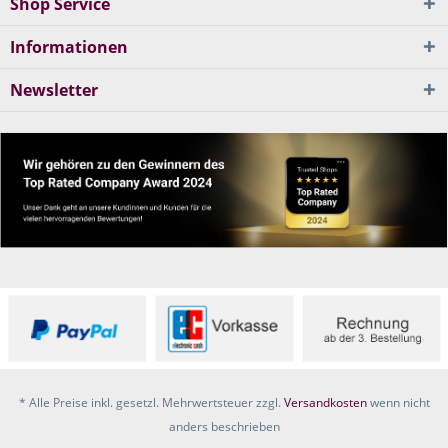
Shop Service
Informationen
Newsletter
* Alle Preise inkl. gesetzl. Mehrwertsteuer zzgl.
Versandkosten
wenn nicht
anders beschrieben