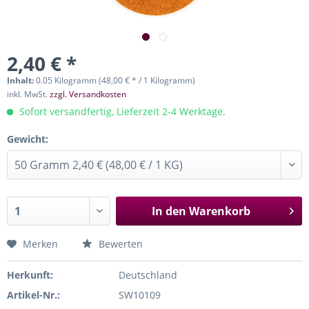
2,40 € *
Inhalt:
0.05 Kilogramm (48,00 € * / 1 Kilogramm)
inkl. MwSt.
zzgl. Versandkosten
Sofort versandfertig, Lieferzeit 2-4 Werktage.
Gewicht:
In den
Warenkorb
Merken
Bewerten
Herkunft:
Deutschland
Artikel-Nr.:
SW10109