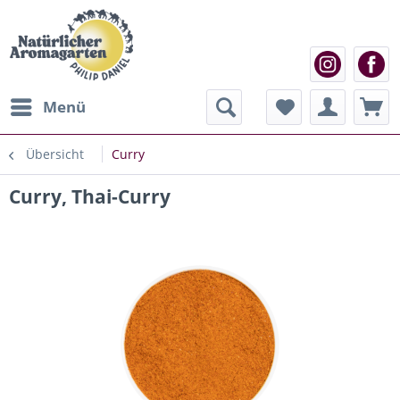
Menü
Übersicht
Curry
Curry, Thai-Curry