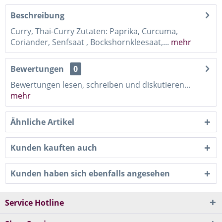
Beschreibung
Curry, Thai-Curry Zutaten: Paprika, Curcuma,
Coriander, Senfsaat , Bockshornkleesaat,...
mehr
Bewertungen
0
Bewertungen lesen, schreiben und diskutieren...
mehr
Ähnliche Artikel
Kunden kauften auch
Kunden haben sich ebenfalls angesehen
Service Hotline