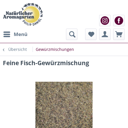
Menü
Übersicht
Gewürzmischungen
Feine Fisch-Gewürzmischung