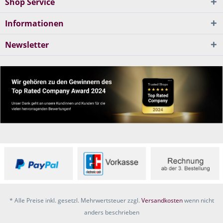
Shop Service
Informationen
Newsletter
* Alle Preise inkl. gesetzl. Mehrwertsteuer zzgl.
Versandkosten
wenn nicht
anders beschrieben