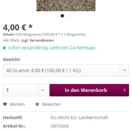
4,00 € *
Inhalt:
0.04 Kilogramm (100,00 € * / 1 Kilogramm)
inkl. MwSt.
zzgl. Versandkosten
Sofort versandfertig, Lieferzeit 2-4 Werktage.
Gewicht:
In den
Warenkorb
Merken
Bewerten
Herkunft:
EU-/Nicht EU- Landwirtschaft
Artikel-Nr.:
SW10304