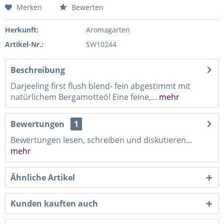
Merken
Bewerten
Herkunft:
Aromagarten
Artikel-Nr.:
SW10244
Beschreibung
Darjeeling first flush blend- fein abgestimmt mit
natürlichem Bergamotteöl Eine feine,...
mehr
Bewertungen
1
Bewertungen lesen, schreiben und diskutieren...
mehr
Ähnliche Artikel
Kunden kauften auch