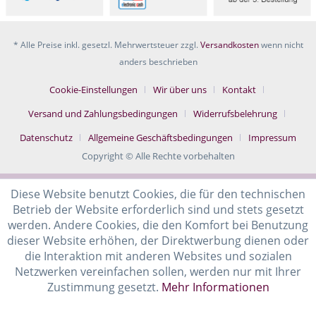
* Alle Preise inkl. gesetzl. Mehrwertsteuer zzgl.
Versandkosten
wenn nicht
anders beschrieben
Cookie-Einstellungen
Wir über uns
Kontakt
Versand und Zahlungsbedingungen
Widerrufsbelehrung
Datenschutz
Allgemeine Geschäftsbedingungen
Impressum
Copyright © Alle Rechte vorbehalten
Diese Website benutzt Cookies, die für den technischen
Betrieb der Website erforderlich sind und stets gesetzt
werden. Andere Cookies, die den Komfort bei Benutzung
dieser Website erhöhen, der Direktwerbung dienen oder
die Interaktion mit anderen Websites und sozialen
Netzwerken vereinfachen sollen, werden nur mit Ihrer
Zustimmung gesetzt.
Mehr Informationen