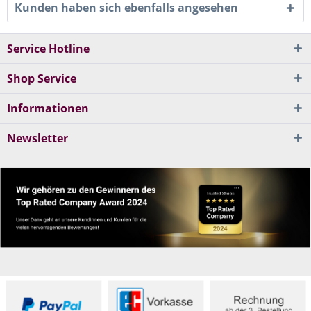
Kunden haben sich ebenfalls angesehen
Service Hotline
Shop Service
Informationen
Newsletter