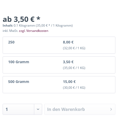
ab 3,50 € *
Inhalt:
0.1 Kilogramm (35,00 € * / 1 Kilogramm)
inkl. MwSt.
zzgl. Versandkosten
250
8,00 €
(32,00 € / 1 KG)
100 Gramm
3,50 €
(35,00 € / 1 KG)
500 Gramm
15,00 €
(30,00 € / 1 KG)
In den
Warenkorb