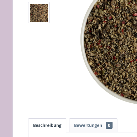
Beschreibung
Bewertungen
0