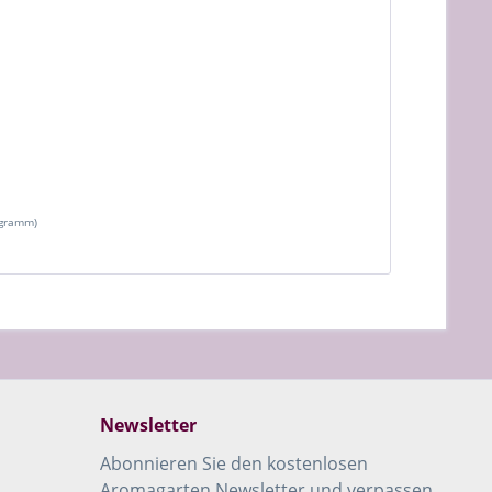
logramm)
Newsletter
Abonnieren Sie den kostenlosen
Aromagarten Newsletter und verpassen