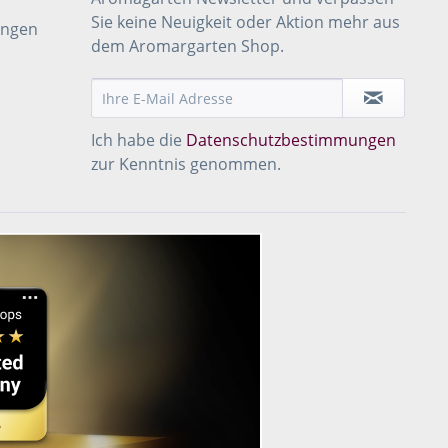
Sie keine Neuigkeit oder Aktion mehr aus
ungen
dem Aromargarten Shop.
Ich habe die
Datenschutzbestimmungen
zur Kenntnis genommen.