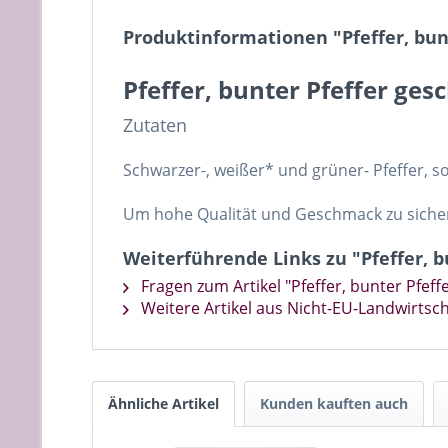
Produktinformationen "Pfeffer, bun
Pfeffer, bunter Pfeffer ges
Zutaten
Schwarzer-, weißer* und grüner- Pfeffer, s
Um hohe Qualität und Geschmack zu sichern
Weiterführende Links zu "Pfeffer, b
Fragen zum Artikel "Pfeffer, bunter Pfeff
Weitere Artikel aus Nicht-EU-Landwirtsch
Ähnliche Artikel
Kunden kauften auch