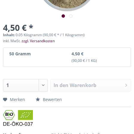
4,50 € *
Inhalt:
0.05 Kilogramm (90,00 € * / 1 Kilogramm)
inkl. MwSt.
zzgl. Versandkosten
50 Gramm
4,50 €
(90,00 € / 1 KG)
In den
Warenkorb
Merken
Bewerten