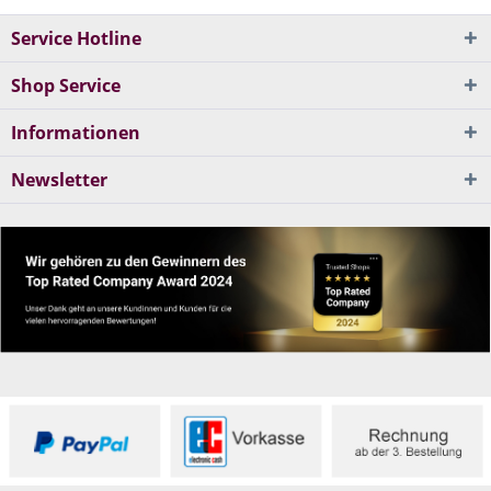
Service Hotline
Shop Service
Informationen
Newsletter