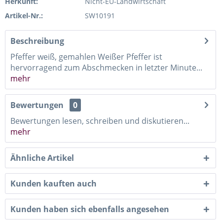
Herkunft:
Nicht-EU-Landwirtschaft
Artikel-Nr.:
SW10191
Beschreibung
Pfeffer weiß, gemahlen Weißer Pfeffer ist
hervorragend zum Abschmecken in letzter Minute...
mehr
Bewertungen
0
Bewertungen lesen, schreiben und diskutieren...
mehr
Ähnliche Artikel
Kunden kauften auch
Kunden haben sich ebenfalls angesehen