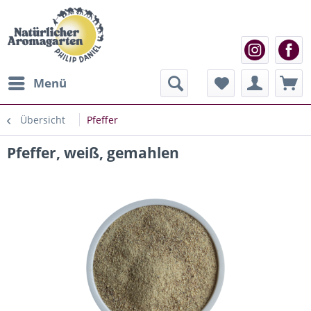
Menü
Übersicht
Pfeffer
Pfeffer, weiß, gemahlen