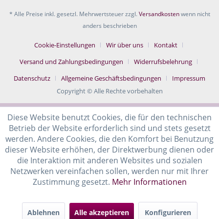
* Alle Preise inkl. gesetzl. Mehrwertsteuer zzgl.
Versandkosten
wenn nicht
anders beschrieben
Cookie-Einstellungen
Wir über uns
Kontakt
Versand und Zahlungsbedingungen
Widerrufsbelehrung
Datenschutz
Allgemeine Geschäftsbedingungen
Impressum
Copyright © Alle Rechte vorbehalten
Diese Website benutzt Cookies, die für den technischen
Betrieb der Website erforderlich sind und stets gesetzt
werden. Andere Cookies, die den Komfort bei Benutzung
dieser Website erhöhen, der Direktwerbung dienen oder
die Interaktion mit anderen Websites und sozialen
Netzwerken vereinfachen sollen, werden nur mit Ihrer
Zustimmung gesetzt.
Mehr Informationen
Ablehnen
Alle akzeptieren
Konfigurieren