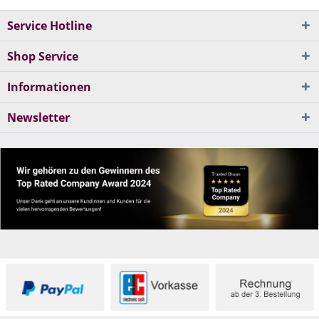
Service Hotline
Shop Service
Informationen
Newsletter