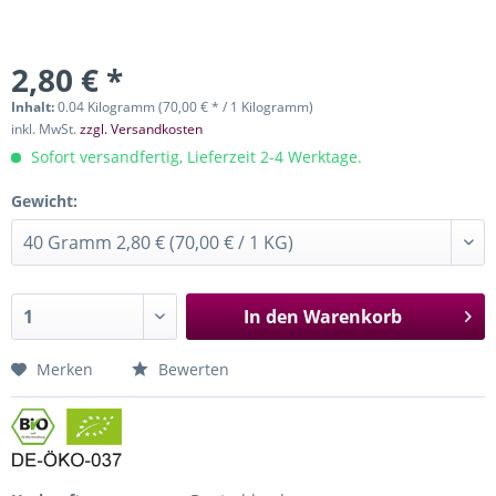
2,80 € *
Inhalt:
0.04 Kilogramm (70,00 € * / 1 Kilogramm)
inkl. MwSt.
zzgl. Versandkosten
Sofort versandfertig, Lieferzeit 2-4 Werktage.
Gewicht:
In den
Warenkorb
Merken
Bewerten