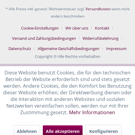
* Alle Preise inkl. gesetzl. Mehrwertsteuer zzgl.
Versandkosten
wenn nicht
anders beschrieben
Cookie-Einstellungen
Wir über uns
Kontakt
Versand und Zahlungsbedingungen
Widerrufsbelehrung
Datenschutz
Allgemeine Geschäftsbedingungen
Impressum
Copyright © Alle Rechte vorbehalten
Diese Website benutzt Cookies, die für den technischen
Betrieb der Website erforderlich sind und stets gesetzt
werden. Andere Cookies, die den Komfort bei Benutzung
dieser Website erhöhen, der Direktwerbung dienen oder
die Interaktion mit anderen Websites und sozialen
Netzwerken vereinfachen sollen, werden nur mit Ihrer
Zustimmung gesetzt.
Mehr Informationen
Ablehnen
Alle akzeptieren
Konfigurieren