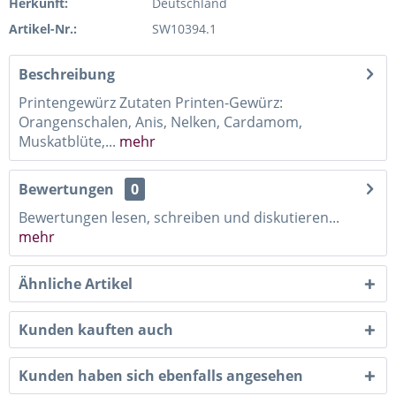
Herkunft:
Deutschland
Artikel-Nr.:
SW10394.1
Beschreibung
Printengewürz Zutaten Printen-Gewürz:
Orangenschalen, Anis, Nelken, Cardamom,
Muskatblüte,...
mehr
Bewertungen
0
Bewertungen lesen, schreiben und diskutieren...
mehr
Ähnliche Artikel
Kunden kauften auch
Kunden haben sich ebenfalls angesehen