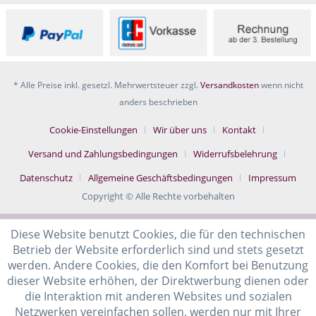
* Alle Preise inkl. gesetzl. Mehrwertsteuer zzgl.
Versandkosten
wenn nicht
anders beschrieben
Cookie-Einstellungen
Wir über uns
Kontakt
Versand und Zahlungsbedingungen
Widerrufsbelehrung
Datenschutz
Allgemeine Geschäftsbedingungen
Impressum
Copyright © Alle Rechte vorbehalten
Diese Website benutzt Cookies, die für den technischen
Betrieb der Website erforderlich sind und stets gesetzt
werden. Andere Cookies, die den Komfort bei Benutzung
dieser Website erhöhen, der Direktwerbung dienen oder
die Interaktion mit anderen Websites und sozialen
Netzwerken vereinfachen sollen, werden nur mit Ihrer