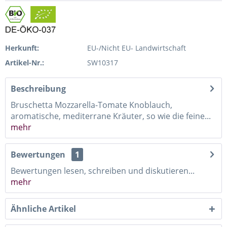
Herkunft:
EU-/Nicht EU- Landwirtschaft
Artikel-Nr.:
SW10317
Beschreibung
Bruschetta Mozzarella-Tomate Knoblauch,
aromatische, mediterrane Kräuter, so wie die feine...
mehr
Bewertungen
1
Bewertungen lesen, schreiben und diskutieren...
mehr
Ähnliche Artikel