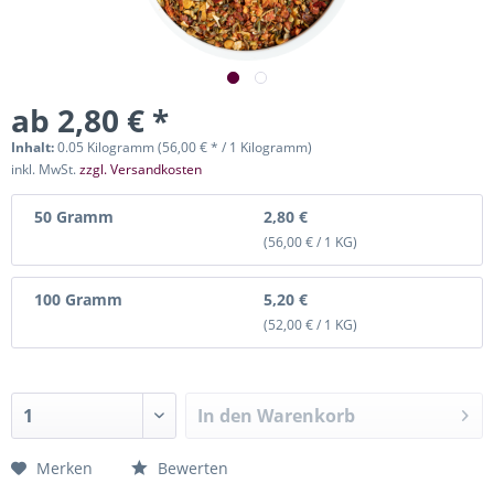
ab 2,80 € *
Inhalt:
0.05 Kilogramm (56,00 € * / 1 Kilogramm)
inkl. MwSt.
zzgl. Versandkosten
50 Gramm
2,80 €
(56,00 € / 1 KG)
100 Gramm
5,20 €
(52,00 € / 1 KG)
In den
Warenkorb
Merken
Bewerten