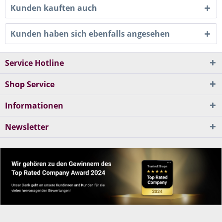
Kunden kauften auch
Kunden haben sich ebenfalls angesehen
Service Hotline
Shop Service
Informationen
Newsletter