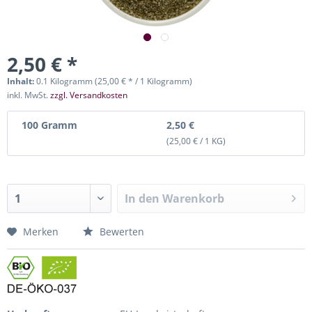
2,50 € *
Inhalt:
0.1 Kilogramm (25,00 € * / 1 Kilogramm)
inkl. MwSt.
zzgl. Versandkosten
100 Gramm
2,50 €
(25,00 € / 1 KG)
In den
Warenkorb
Merken
Bewerten