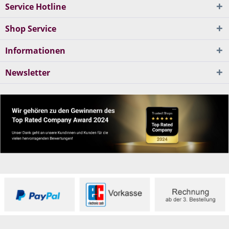
Service Hotline
Shop Service
Informationen
Newsletter