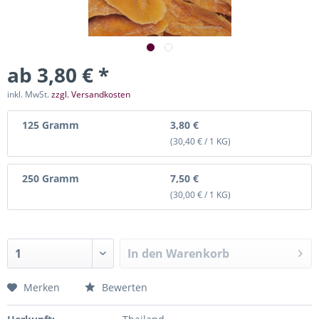
ab 3,80 € *
inkl. MwSt.
zzgl. Versandkosten
125 Gramm
3,80 €
(30,40 € / 1 KG)
250 Gramm
7,50 €
(30,00 € / 1 KG)
In den
Warenkorb
Merken
Bewerten