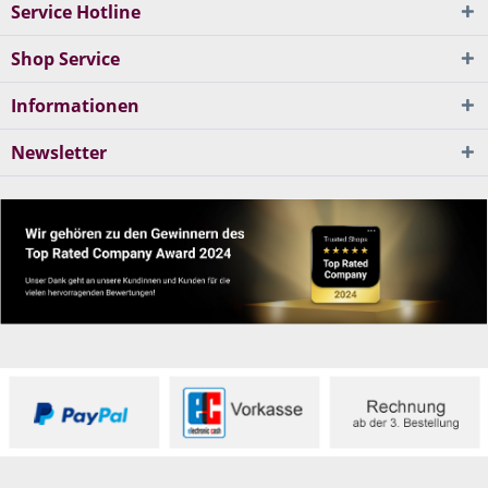
Service Hotline
Shop Service
Informationen
Newsletter