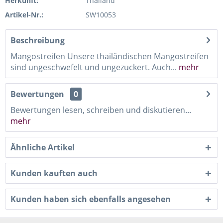
Herkunft:
Thailand
Artikel-Nr.:
SW10053
Beschreibung
Mangostreifen Unsere thailändischen Mangostreifen
sind ungeschwefelt und ungezuckert. Auch...
mehr
Bewertungen
0
Bewertungen lesen, schreiben und diskutieren...
mehr
Ähnliche Artikel
Kunden kauften auch
Kunden haben sich ebenfalls angesehen