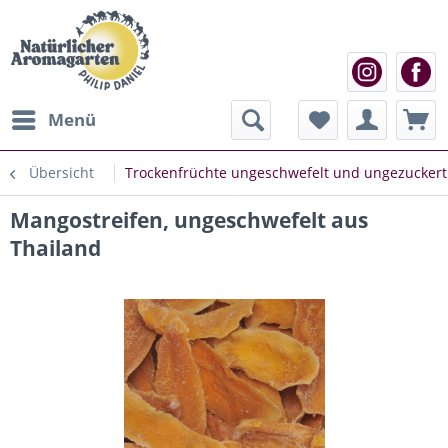
Menü
Übersicht
Trockenfrüchte ungeschwefelt und ungezuckert
Mangostreifen, ungeschwefelt aus
Thailand