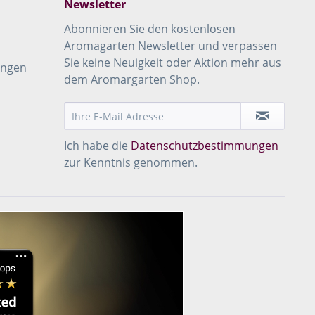
Newsletter
Abonnieren Sie den kostenlosen
Aromagarten Newsletter und verpassen
Sie keine Neuigkeit oder Aktion mehr aus
ungen
dem Aromargarten Shop.
Ich habe die
Datenschutzbestimmungen
zur Kenntnis genommen.