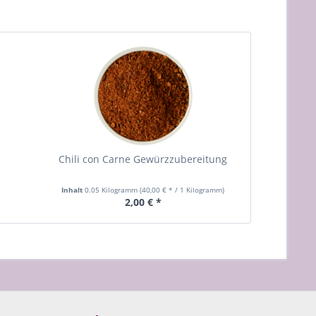
Chili con Carne Gewürzzubereitung
Inhalt
0.05 Kilogramm
(40,00 € * / 1 Kilogramm)
2,00 € *