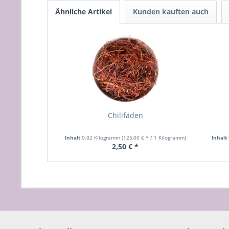
Ähnliche Artikel
Kunden kauften auch
Chilifäden
Inhalt
0.02 Kilogramm
(125,00 € * / 1 Kilogramm)
Inhalt
2,50 € *