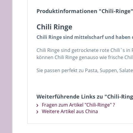
Produktinformationen "Chili-Ringe
Chili Ringe
Chili Ringe sind mittelscharf und haben 
Chili Ringe sind getrocknete rote Chili`s in
können Chili Ringe genauso wie frische Chi
Sie passen perfekt zu Pasta, Suppen, Sala
Weiterführende Links zu "Chili-Rin
Fragen zum Artikel "Chili-Ringe" ?
Weitere Artikel aus China