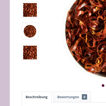
Beschreibung
Bewertungen
0