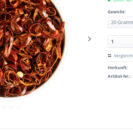
Gewicht:
Vergleic
Herkunft:
Artikel-Nr.: