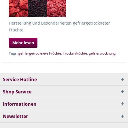
Herstellung und Besonderheiten gefriergetrockneter
Früchte
Mehr lesen
Tags:
gefriergetrocknete Früchte
,
Trockenfrüchte
,
gefriertrocknung
Service Hotline
Shop Service
Informationen
Newsletter