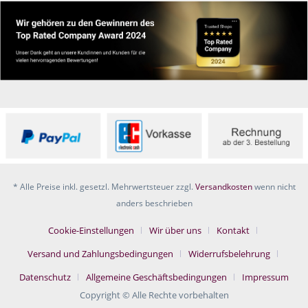
* Alle Preise inkl. gesetzl. Mehrwertsteuer zzgl.
Versandkosten
wenn nicht
anders beschrieben
Cookie-Einstellungen
Wir über uns
Kontakt
Versand und Zahlungsbedingungen
Widerrufsbelehrung
Datenschutz
Allgemeine Geschäftsbedingungen
Impressum
Copyright © Alle Rechte vorbehalten