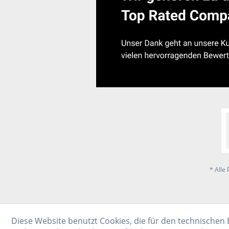
* Alle 
Diese Website benutzt Cookies, die für den technischen 