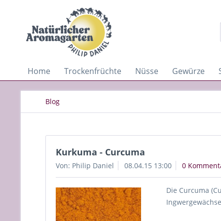
Home
Trockenfrüchte
Nüsse
Gewürze
Blog
Kurkuma - Curcuma
Von: Philip Daniel
08.04.15 13:00
0 Komment
Die Curcuma (Cu
Ingwergewächsen