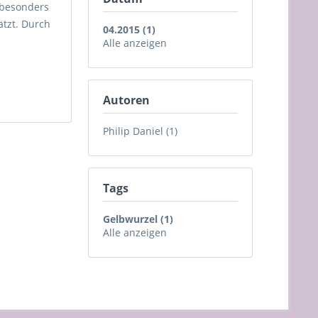
s besonders
ätzt. Durch
04.2015 (1)
Alle anzeigen
Autoren
Philip Daniel (1)
Tags
Gelbwurzel (1)
Alle anzeigen