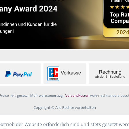
Preise inkl. gesetzl. Mehrwertsteuer zzgl.
Versandkosten
wenn nicht anders besc
Copyright © Alle Rechte vorbehalten
Betrieb der Website erforderlich sind und stets gesetzt wer