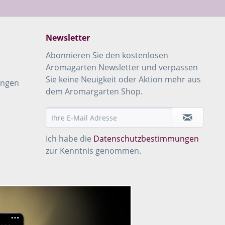
Newsletter
Abonnieren Sie den kostenlosen
Aromagarten Newsletter und verpassen
Sie keine Neuigkeit oder Aktion mehr aus
ungen
dem Aromargarten Shop.
Ich habe die
Datenschutzbestimmungen
zur Kenntnis genommen.