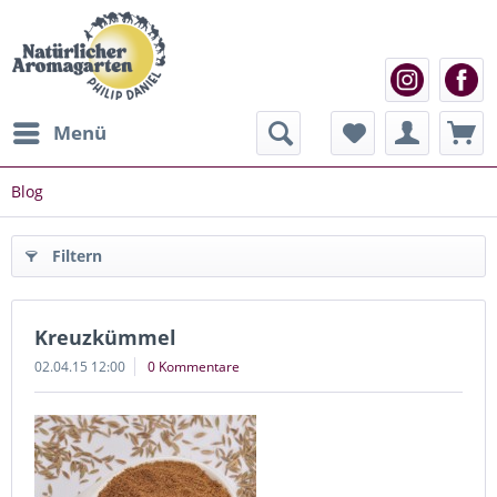
Menü
Blog
Filtern
Kreuzkümmel
02.04.15 12:00
0 Kommentare