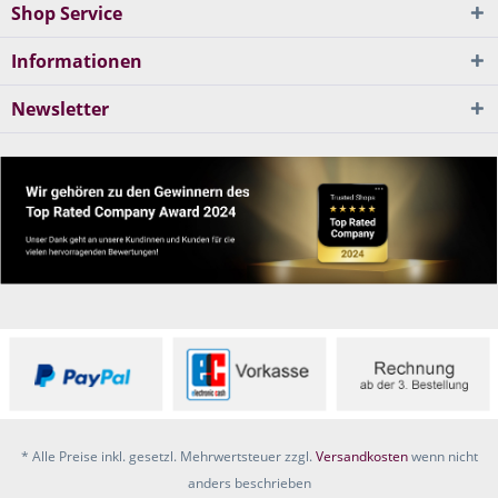
Shop Service
Informationen
Newsletter
* Alle Preise inkl. gesetzl. Mehrwertsteuer zzgl.
Versandkosten
wenn nicht
anders beschrieben