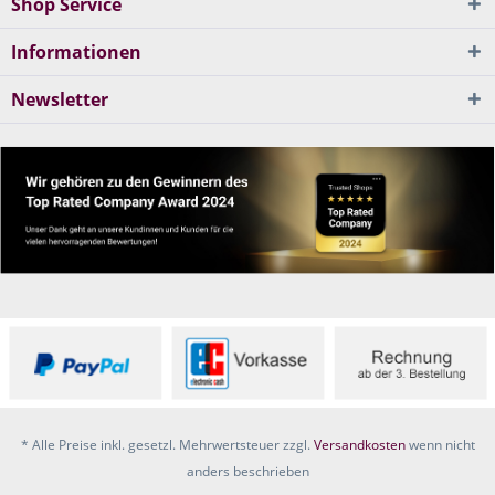
Shop Service
Informationen
Newsletter
* Alle Preise inkl. gesetzl. Mehrwertsteuer zzgl.
Versandkosten
wenn nicht
anders beschrieben