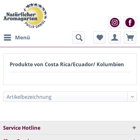
Menü
Produkte von Costa Rica/Ecuador/ Kolumbien
Service Hotline