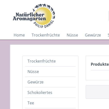
Home
Trockenfrüchte
Nüsse
Gewürze
Trockenfrüchte
Produkte
Nüsse
Gewürze
Schokoliertes
Tee