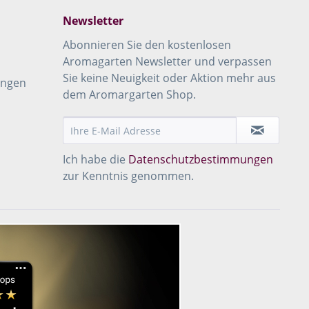
Newsletter
Abonnieren Sie den kostenlosen
Aromagarten Newsletter und verpassen
Sie keine Neuigkeit oder Aktion mehr aus
ungen
dem Aromargarten Shop.
Ich habe die
Datenschutzbestimmungen
zur Kenntnis genommen.