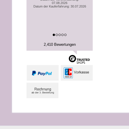
07.08.2026
Datum der Kauferfahrung: 30.07.2026
2,410 Bewertungen