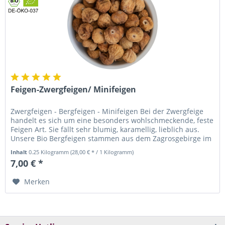
Feigen-Zwergfeigen/ Minifeigen
Zwergfeigen - Bergfeigen - Minifeigen Bei der Zwergfeige
handelt es sich um eine besonders wohlschmeckende, feste
Feigen Art. Sie fällt sehr blumig, karamellig, lieblich aus.
Unsere Bio Bergfeigen stammen aus dem Zagrosgebirge im
Iran.
Inhalt
0.25 Kilogramm
(28,00 € * / 1 Kilogramm)
7,00 € *
Merken