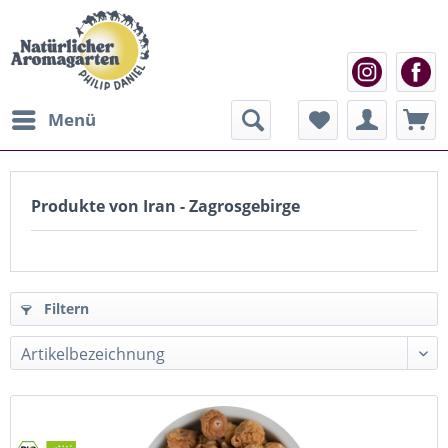
Menü
Produkte von Iran - Zagrosgebirge
Filtern