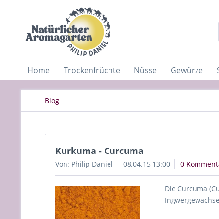
Home
Trockenfrüchte
Nüsse
Gewürze
Blog
Kurkuma - Curcuma
Von: Philip Daniel
08.04.15 13:00
0 Komment
Die Curcuma (Cu
Ingwergewächsen