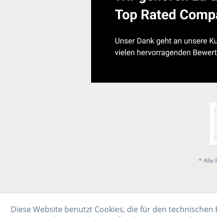
* Alle 
Diese Website benutzt Cookies, die für den technischen 