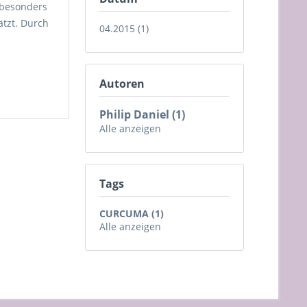
s besonders
ätzt. Durch
04.2015 (1)
Autoren
Philip Daniel (1)
Alle anzeigen
Tags
CURCUMA (1)
Alle anzeigen