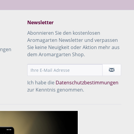
Newsletter
Abonnieren Sie den kostenlosen
Aromagarten Newsletter und verpassen
Sie keine Neuigkeit oder Aktion mehr aus
ungen
dem Aromargarten Shop.
Ich habe die
Datenschutzbestimmungen
zur Kenntnis genommen.