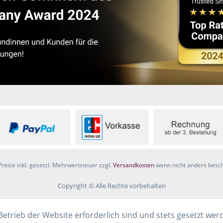
Preise inkl. gesetzl. Mehrwertsteuer zzgl.
Versandkosten
wenn nicht anders besc
Copyright © Alle Rechte vorbehalten
Betrieb der Website erforderlich sind und stets gesetzt wer