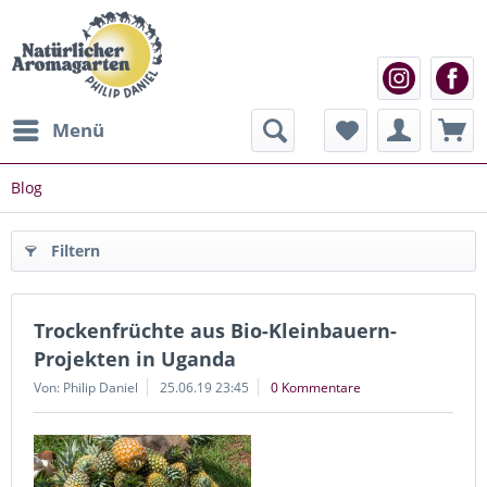
Menü
Blog
Filtern
Trockenfrüchte aus Bio-Kleinbauern-
Projekten in Uganda
Von: Philip Daniel
25.06.19 23:45
0 Kommentare