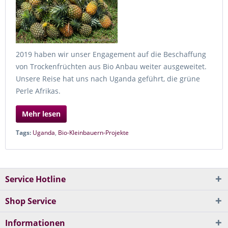
2019 haben wir unser Engagement auf die Beschaffung
von Trockenfrüchten aus Bio Anbau weiter ausgeweitet.
Unsere Reise hat uns nach Uganda geführt, die grüne
Perle Afrikas.
Mehr lesen
Tags:
Uganda
,
Bio-Kleinbauern-Projekte
Service Hotline
Shop Service
Informationen