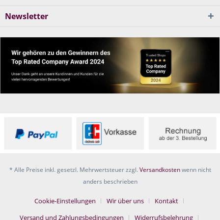
Newsletter
* Alle Preise inkl. gesetzl. Mehrwertsteuer zzgl.
Versandkosten
wenn nicht
anders beschrieben
Cookie-Einstellungen
Wir über uns
Kontakt
Versand und Zahlungsbedingungen
Widerrufsbelehrung