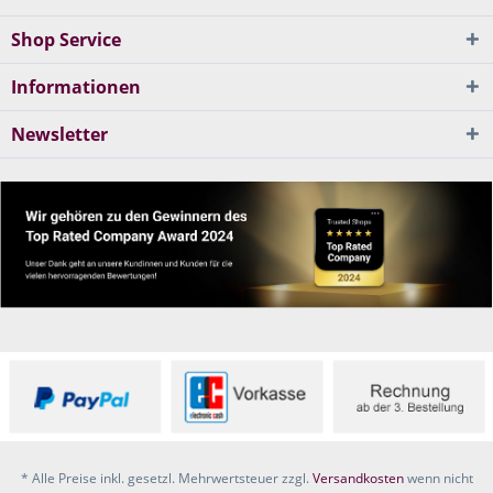
Shop Service
Informationen
Newsletter
* Alle Preise inkl. gesetzl. Mehrwertsteuer zzgl.
Versandkosten
wenn nicht