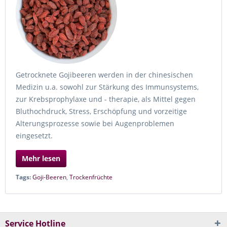
Getrocknete Gojibeeren werden in der chinesischen
Medizin u.a. sowohl zur Stärkung des Immunsystems,
zur Krebsprophylaxe und - therapie, als Mittel gegen
Bluthochdruck, Stress, Erschöpfung und vorzeitige
Alterungsprozesse sowie bei Augenproblemen
eingesetzt.
Mehr lesen
Tags:
Goji-Beeren
,
Trockenfrüchte
Service Hotline