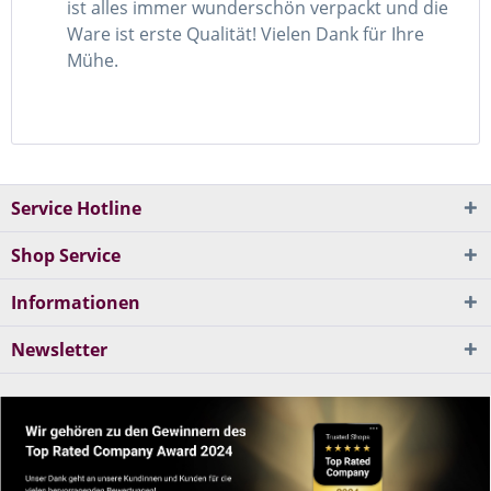
ist alles immer wunderschön verpackt und die
Ware ist erste Qualität! Vielen Dank für Ihre
Mühe.
Service Hotline
Shop Service
Informationen
Newsletter