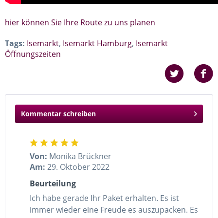
hier können Sie Ihre Route zu uns planen
Tags:
Isemarkt
,
Isemarkt Hamburg
,
Isemarkt
Öffnungszeiten
Kommentar schreiben
Von:
Monika Brückner
Am:
29. Oktober 2022
Beurteilung
Ich habe gerade Ihr Paket erhalten. Es ist
immer wieder eine Freude es auszupacken. Es