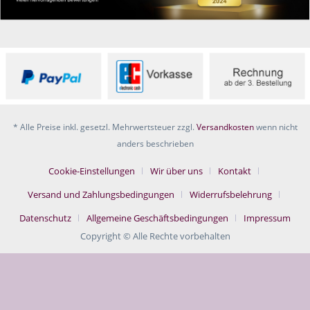
* Alle Preise inkl. gesetzl. Mehrwertsteuer zzgl.
Versandkosten
wenn nicht
anders beschrieben
Cookie-Einstellungen
Wir über uns
Kontakt
Versand und Zahlungsbedingungen
Widerrufsbelehrung
Datenschutz
Allgemeine Geschäftsbedingungen
Impressum
Copyright © Alle Rechte vorbehalten