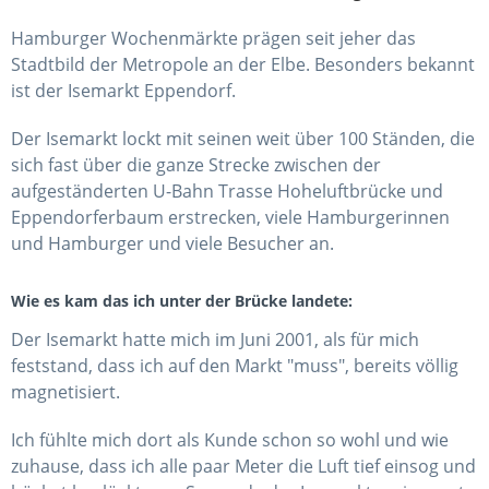
Hamburger Wochenmärkte prägen seit jeher das
Stadtbild der Metropole an der Elbe. Besonders bekannt
ist der Isemarkt Eppendorf.
Der Isemarkt lockt mit seinen weit über 100 Ständen, die
sich fast über die ganze Strecke zwischen der
aufgeständerten U-Bahn Trasse Hoheluftbrücke und
Eppendorferbaum erstrecken, viele Hamburgerinnen
und Hamburger und viele Besucher an.
Wie es kam das ich unter der Brücke landete:
Der Isemarkt hatte mich im Juni 2001, als für mich
feststand, dass ich auf den Markt "muss", bereits völlig
magnetisiert.
Ich fühlte mich dort als Kunde schon so wohl und wie
zuhause, dass ich alle paar Meter die Luft tief einsog und