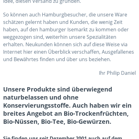
Idee, diesen Versand zu gründen.
So können auch Hamburgbesucher, die unsere Ware
schätzen gelernt haben und Kunden, die wenig Zeit
haben, auf den hamburger Isemarkt zu kommen oder
weggezogen sind, weiterhin unsere Spezialitäten
erhalten. Neukunden können sich auf diese Weise via
Internet hier einen Überblick verschaffen, Ausgefallenes
und Bewährtes finden und über uns beziehen.
Ihr Philip Daniel
Unsere Produkte sind überwiegend
naturbelassen und ohne
Konservierungsstoffe. Auch haben wir ein
breites Angebot an Bio-Trockenfrüchten,
Bio-Nüssen, Bio-Tee, Bio-Gewürzen.
Sie finden uns seit Dezember 2001 auch auf dem