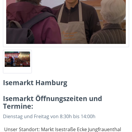
Isemarkt Hamburg
Isemarkt Öffnungszeiten und
Termine:
Dienstag und Freitag von 8:30h bis 14:00h
Unser Standort: Markt Isestraße Ecke Jungfrauenthal